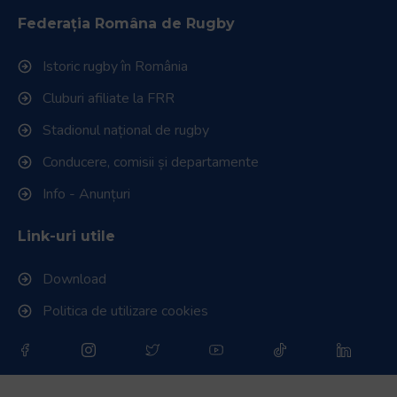
Federația Româna de Rugby
Istoric rugby în România
Cluburi afiliate la FRR
Stadionul național de rugby
Conducere, comisii și departamente
Info - Anunțuri
Link-uri utile
Download
Politica de utilizare cookies