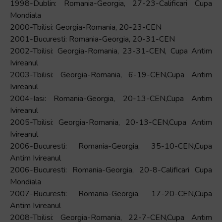
1998-Dublin: Romania-Georgia, 27-23-Calificari Cupa
Mondiala
2000-Tbilisi: Georgia-Romania, 20-23-CEN
2001-Bucuresti: Romania-Georgia, 20-31-CEN
2002-Tbilisi: Georgia-Romania, 23-31-CEN, Cupa Antim
Ivireanul
2003-Tbilisi: Georgia-Romania, 6-19-CEN,Cupa Antim
Ivireanul
2004-Iasi: Romania-Georgia, 20-13-CEN,Cupa Antim
Ivireanul
2005-Tbilisi: Georgia-Romania, 20-13-CEN,Cupa Antim
Ivireanul
2006-Bucuresti: Romania-Georgia, 35-10-CEN,Cupa
Antim Ivireanul
2006-Bucuresti: Romania-Georgia, 20-8-Calificari Cupa
Mondiala
2007-Bucuresti: Romania-Georgia, 17-20-CEN,Cupa
Antim Ivireanul
2008-Tbilisi: Georgia-Romania, 22-7-CEN,Cupa Antim