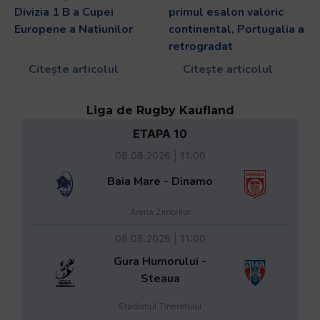
Divizia 1 B a Cupei
primul esalon valoric
Europene a Natiunilor
continental, Portugalia a
retrogradat
Citește articolul
Citește articolul
Liga de Rugby Kaufland
ETAPA 10
08.08.2026 | 11:00
Baia Mare - Dinamo
Arena Zimbrilor
08.08.2026 | 11:00
Gura Humorului -
Steaua
Stadionul Tineretului