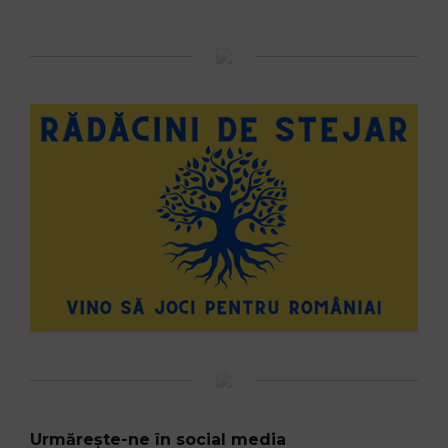
Urmărește-ne în social media