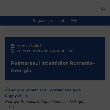
martie 12, 2013
CUPA EUROPEANA A NATIUNILOR
Palmaresul intalnirilor Romania-
Georgia
Georgia-Romania la Cupa Mondiala de Rugby
2011.