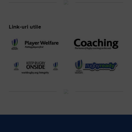
Link-uri utile