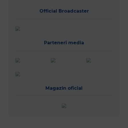
Official Broadcaster
Parteneri media
Magazin oficial