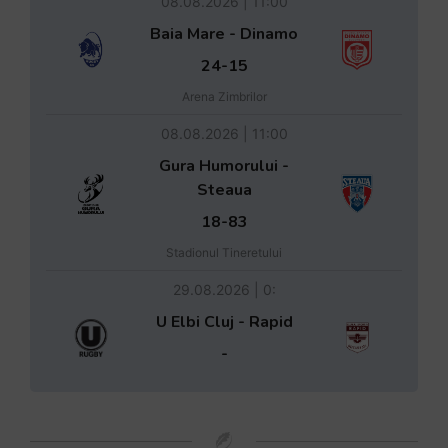
08.08.2026 | 11:00
Baia Mare - Dinamo
24-15
Arena Zimbrilor
08.08.2026 | 11:00
Gura Humorului -
Steaua
18-83
Stadionul Tineretului
29.08.2026 | 0:
U Elbi Cluj - Rapid
-