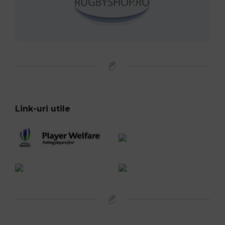
Link-uri utile