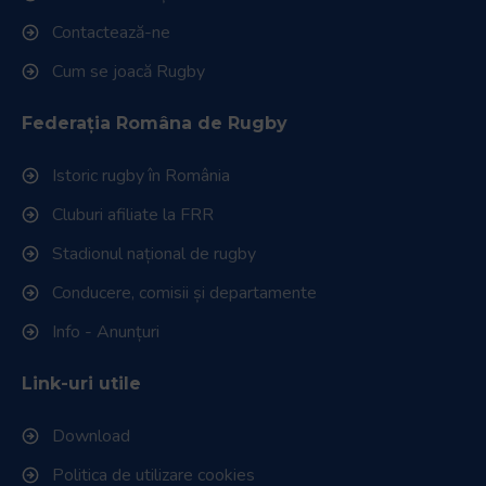
Contactează-ne
Cum se joacă Rugby
Federația Româna de Rugby
Istoric rugby în România
Cluburi afiliate la FRR
Stadionul național de rugby
Conducere, comisii și departamente
Info - Anunțuri
Link-uri utile
Download
Politica de utilizare cookies