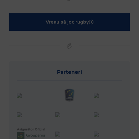
Vreau să joc rugby
Parteneri