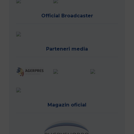
Official Broadcaster
Parteneri media
Magazin oficial