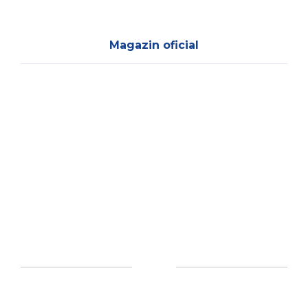
Magazin oficial