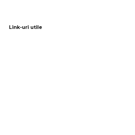
Link-uri utile