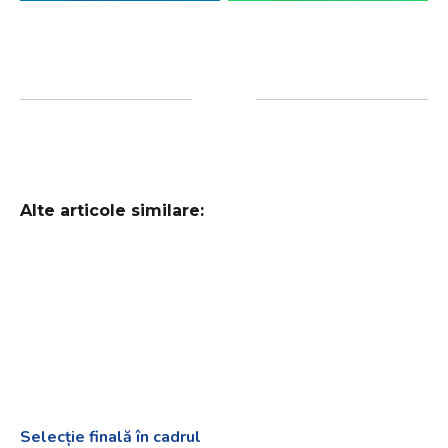
Alte articole similare:
Selecție finală în cadrul