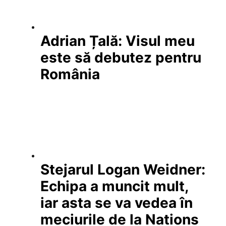
Adrian Țală: Visul meu
este să debutez pentru
România
Stejarul Logan Weidner:
Echipa a muncit mult,
iar asta se va vedea în
meciurile de la Nations