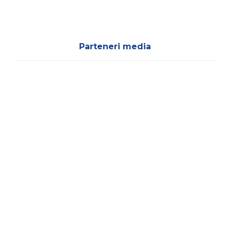
Parteneri media