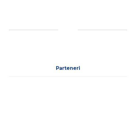
Parteneri