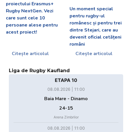
proiectului Erasmus+
Un moment special
Rugby NextGen. Vezi
pentru rugby-ul
care sunt cele 10
românesc și pentru trei
persoane alese pentru
dintre Stejari, care au
acest proiect!
devenit oficial cetățeni
români
Citește articolul
Citește articolul
Liga de Rugby Kaufland
ETAPA 10
08.08.2026 | 11:00
Baia Mare - Dinamo
24-15
Arena Zimbrilor
08.08.2026 | 11:00