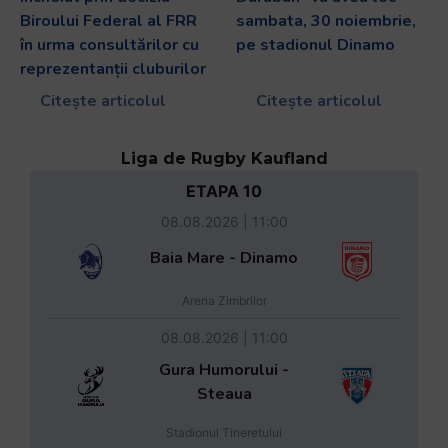
Biroului Federal al FRR
sambata, 30 noiembrie,
în urma consultărilor cu
pe stadionul Dinamo
reprezentanții cluburilor
Citește articolul
Citește articolul
Liga de Rugby Kaufland
ETAPA 10
08.08.2026 | 11:00
Baia Mare - Dinamo
Arena Zimbrilor
08.08.2026 | 11:00
Gura Humorului -
Steaua
Stadionul Tineretului