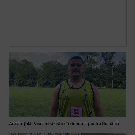
Adrian Țală: Visul meu este să debutez pentru România