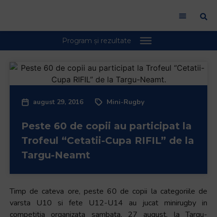
august 29, 2016
Mini-Rugby
Peste 60 de copii au participat la
Trofeul “Cetatii-Cupa RIFIL” de la
Targu-Neamt
Timp de cateva ore, peste 60 de copii la categoriile de
varsta U10 si fete U12-U14 au jucat minirugby in
competitia organizata sambata, 27 august, la Targu-