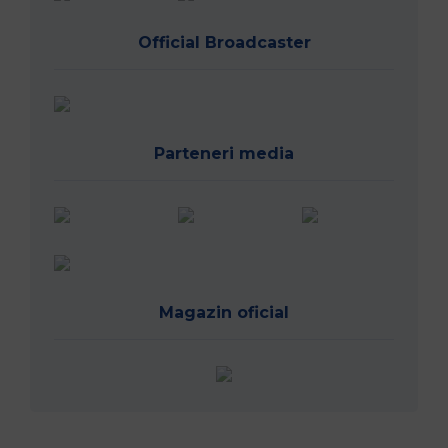
Official Broadcaster
Parteneri media
Magazin oficial