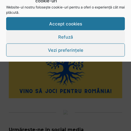
cookie-uri
Website-ul nostru folosește cookie-uri pentru a oferi o experiență cât mai
plăcută.
Accept cookies
Refuză
Vezi preferințele
Urmărește-ne în social media