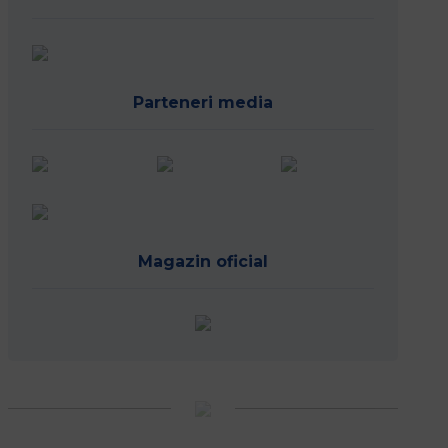
Parteneri media
Magazin oficial