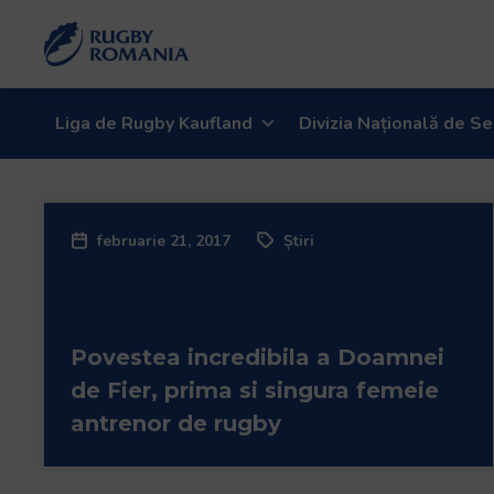
Liga de Rugby Kaufland
Divizia Națională de Se
februarie 21, 2017
Știri
Povestea incredibila a Doamnei
de Fier, prima si singura femeie
antrenor de rugby