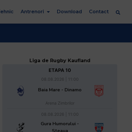
ehnic
Antrenori
Download
Contact
Liga de Rugby Kaufland
ETAPA 10
08.08.2026 | 11:00
Baia Mare - Dinamo
Arena Zimbrilor
08.08.2026 | 11:00
Gura Humorului -
Steaua