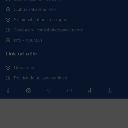
Cluburi afiliate la FRR
Stadionul național de rugby
Conducere, comisii și departamente
Info - Anunțuri
Link-uri utile
Download
Politica de utilizare cookies