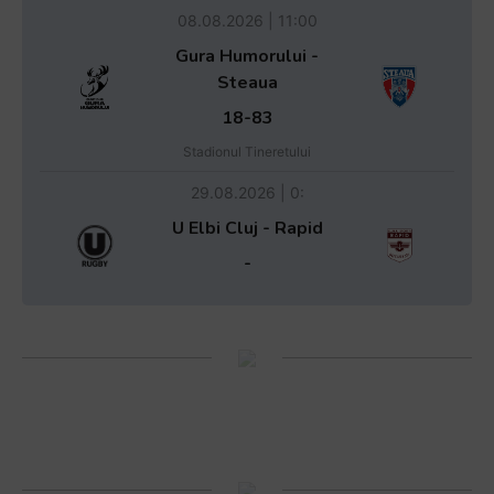
08.08.2026 | 11:00
Gura Humorului -
Steaua
18-83
Stadionul Tineretului
29.08.2026 | 0:
U Elbi Cluj - Rapid
-