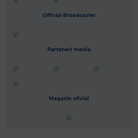
Official Broadcaster
Parteneri media
Magazin oficial