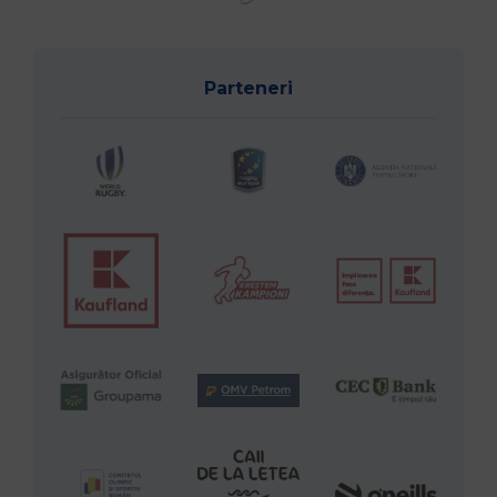
Parteneri