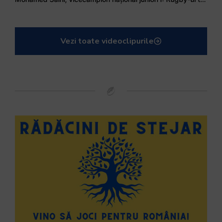
Vezi toate videoclipurile