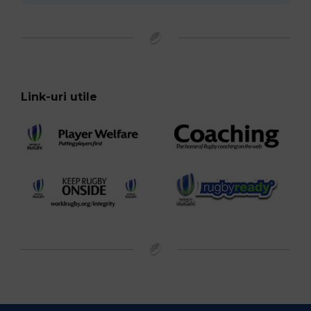
Link-uri utile