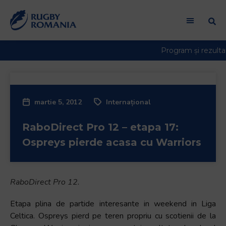
martie 5, 2012
Internațional
RaboDirect Pro 12 – etapa 17:
Ospreys pierde acasa cu Warriors
RaboDirect Pro 12.
Etapa plina de partide interesante in weekend in Liga
Celtica. Ospreys pierd pe teren propriu cu scotienii de la