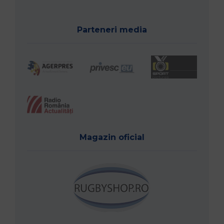
Parteneri media
Magazin oficial