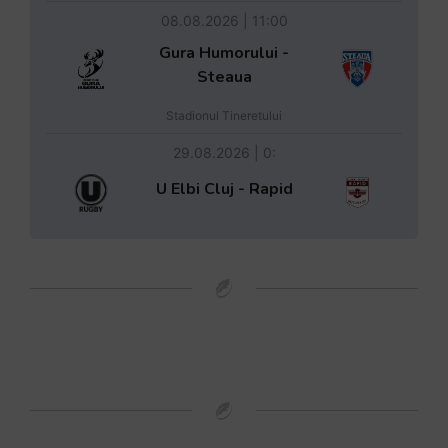
08.08.2026 | 11:00
Gura Humorului -
Steaua
Stadionul Tineretului
29.08.2026 | 0:
U Elbi Cluj - Rapid