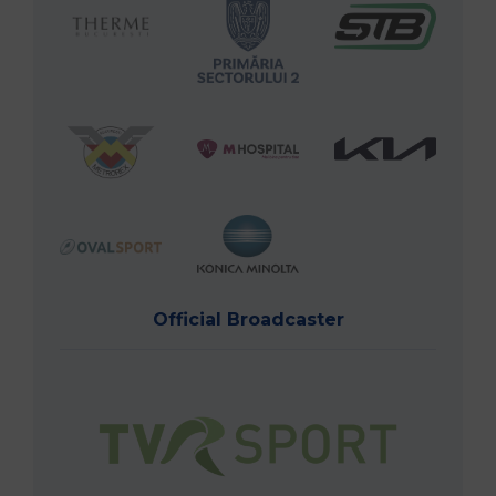
Official Broadcaster