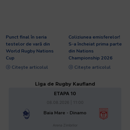
Punct final în seria
Coliziunea emisferelor!
testelor de vară din
S-a încheiat prima parte
World Rugby Nations
din Nations
Cup
Championship 2026
Citește articolul
Citește articolul
Liga de Rugby Kaufland
ETAPA 10
08.08.2026 | 11:00
Baia Mare - Dinamo
Arena Zimbrilor