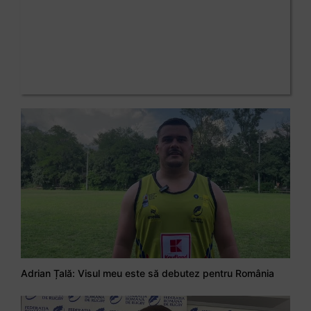
Adrian Țală: Visul meu este să debutez pentru România