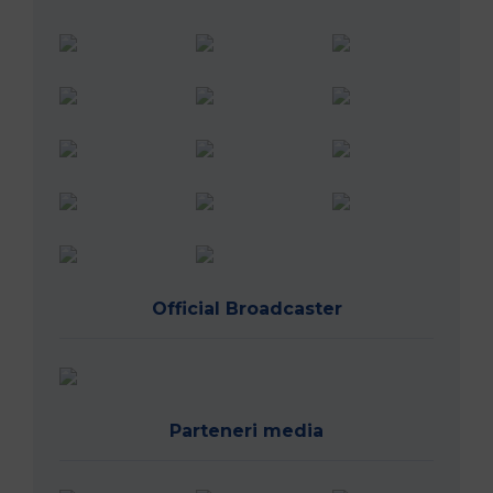
Official Broadcaster
Parteneri media