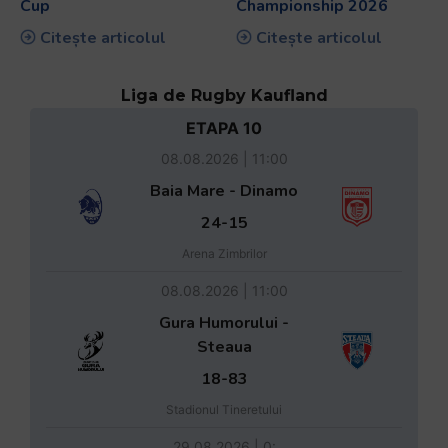
Cup
Championship 2026
Citește articolul
Citește articolul
Liga de Rugby Kaufland
ETAPA 10
08.08.2026 | 11:00
Baia Mare - Dinamo
24-15
Arena Zimbrilor
08.08.2026 | 11:00
Gura Humorului -
Steaua
18-83
Stadionul Tineretului
29.08.2026 | 0: