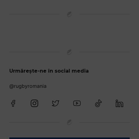
Urmărește-ne în social media
@rugbyromania