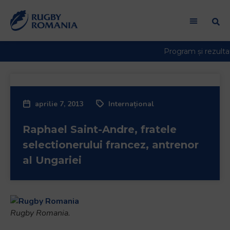
aprilie 7, 2013
Internațional
Raphael Saint-Andre, fratele
selectionerului francez, antrenor
al Ungariei
Rugby Romania.