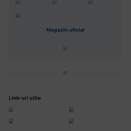
Magazin oficial
Link-uri utile