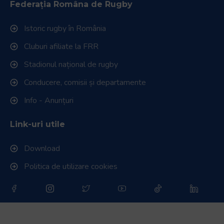
Federația Româna de Rugby
Istoric rugby în România
Cluburi afiliate la FRR
Stadionul național de rugby
Conducere, comisii și departamente
Info - Anunțuri
Link-uri utile
Download
Politica de utilizare cookies