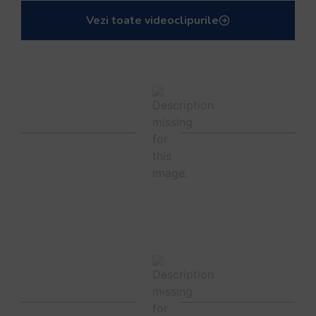
Vezi toate videoclipurile