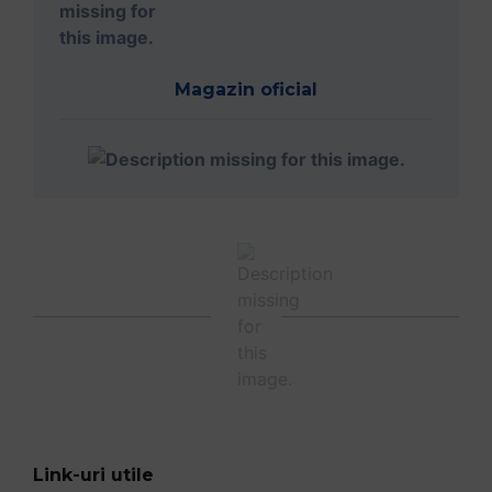
Magazin oficial
Link-uri utile