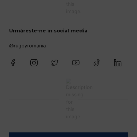
Urmărește-ne în social media
@rugbyromania