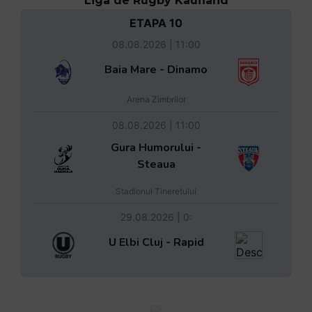
Liga de Rugby Kaufland
ETAPA 10
08.08.2026 | 11:00
Baia Mare - Dinamo
Arena Zimbrilor
08.08.2026 | 11:00
Gura Humorului -
Steaua
Stadionul Tineretului
29.08.2026 | 0:
U Elbi Cluj - Rapid