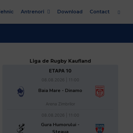
ehnic
Antrenori
Download
Contact
Liga de Rugby Kaufland
ETAPA 10
08.08.2026 | 11:00
Baia Mare - Dinamo
Arena Zimbrilor
08.08.2026 | 11:00
Gura Humorului -
Steaua