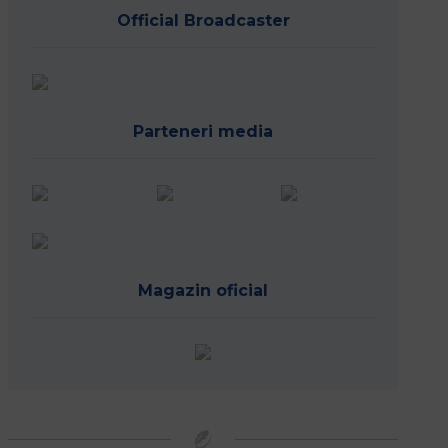
Official Broadcaster
Parteneri media
Magazin oficial