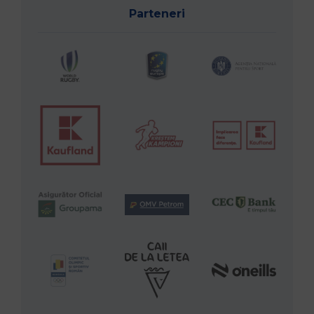
Parteneri