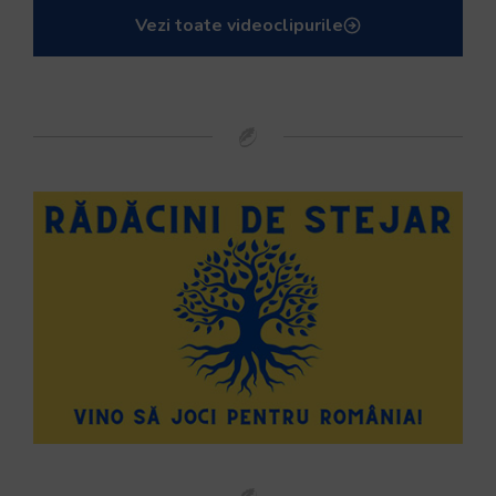
Vezi toate videoclipurile