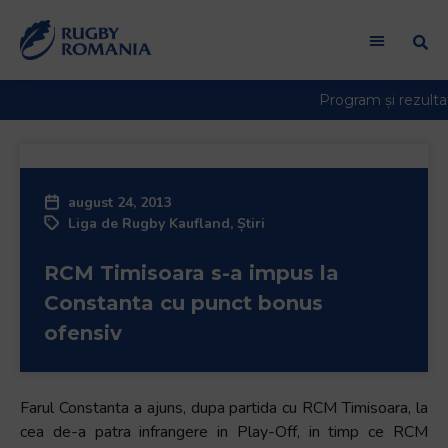
august 24, 2013
Liga de Rugby Kaufland
,
Știri
RCM Timisoara s-a impus la
Constanta cu punct bonus
ofensiv
Farul Constanta a ajuns, dupa partida cu RCM Timisoara, la
cea de-a patra infrangere in Play-Off, in timp ce RCM