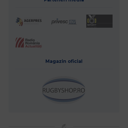
Magazin oficial