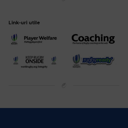
Link-uri utile