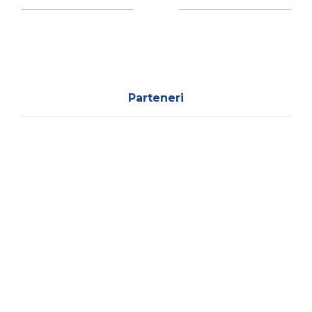
Parteneri