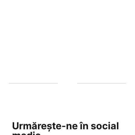
Urmărește-ne în social