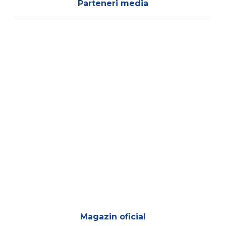
Parteneri media
Magazin oficial