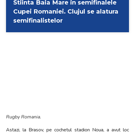
Stiinta Baia Mare in semifinalele
Cupei Romaniei. Clujul se alatura
semifinalistelor
Rugby Romania.
Astazi, la Brasov, pe cochetul stadion Noua, a avut loc