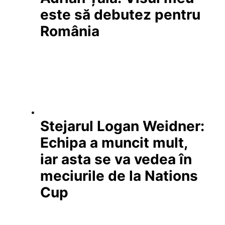
este să debutez pentru
România
Stejarul Logan Weidner:
Echipa a muncit mult,
iar asta se va vedea în
meciurile de la Nations
Cup