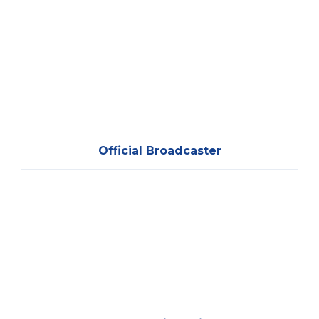
Official Broadcaster