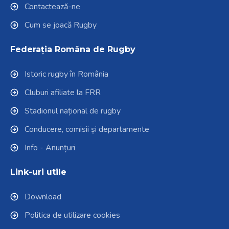
Contactează-ne
Cum se joacă Rugby
Federația Româna de Rugby
Istoric rugby în România
Cluburi afiliate la FRR
Stadionul național de rugby
Conducere, comisii și departamente
Info - Anunțuri
Link-uri utile
Download
Politica de utilizare cookies