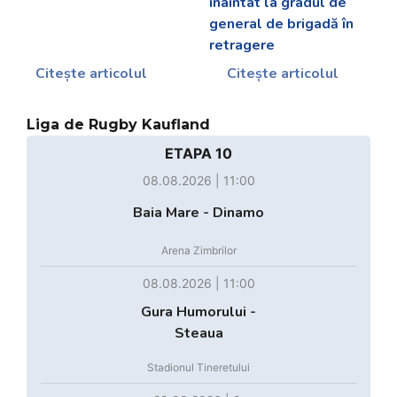
înaintat la gradul de
general de brigadă în
retragere
Citește articolul
Citește articolul
Liga de Rugby Kaufland
ETAPA 10
08.08.2026 | 11:00
Baia Mare - Dinamo
Arena Zimbrilor
08.08.2026 | 11:00
Gura Humorului -
Steaua
Stadionul Tineretului