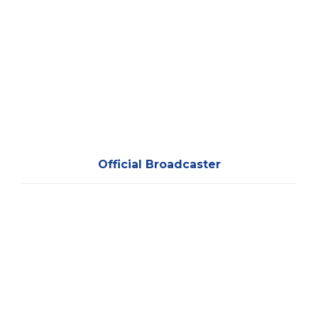
Official Broadcaster