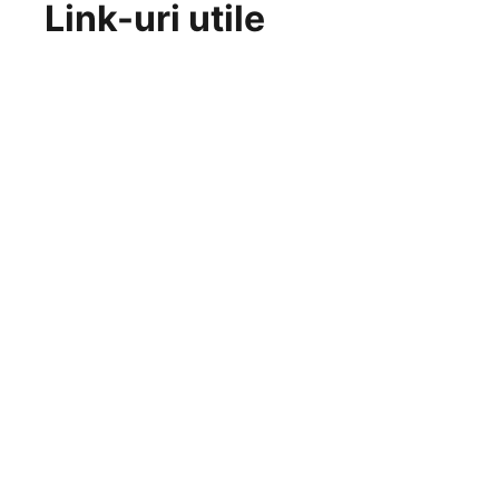
Link-uri utile