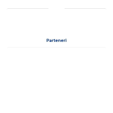
Parteneri