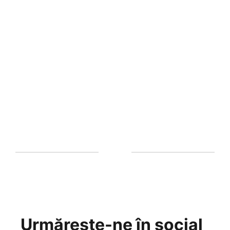
Urmărește-ne în social