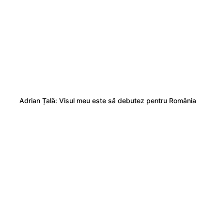
Adrian Țală: Visul meu este să debutez pentru România