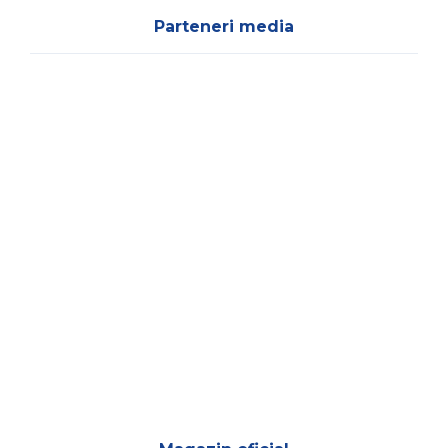
Parteneri media