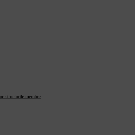
 pe structurile membre