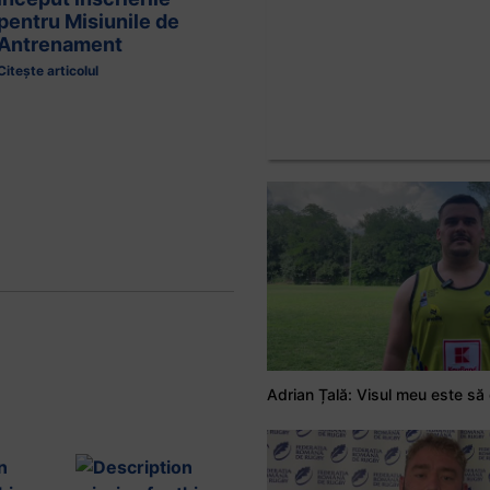
pentru Misiunile de
Antrenament
Citește articolul