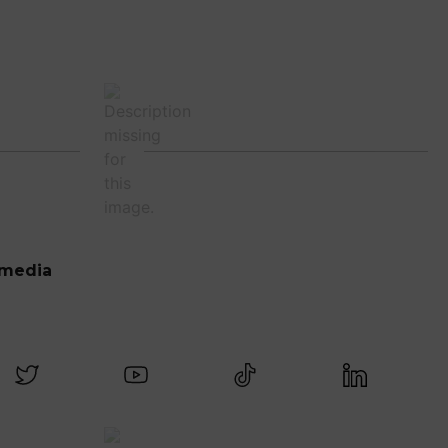
 media