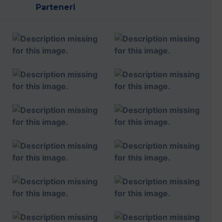
Parteneri