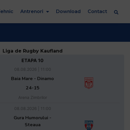
ehnic
Antrenori
Download
Contact
Liga de Rugby Kaufland
ETAPA 10
08.08.2026 | 11:00
Baia Mare - Dinamo
24-15
Arena Zimbrilor
08.08.2026 | 11:00
Gura Humorului -
Steaua