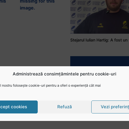
Administrează consimțămintele pentru cookie-uri
 nostru folosește cookie-uri pentru a oferi o experiență cât mai
cept cookies
Refuză
Vezi preferin