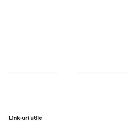
Link-uri utile