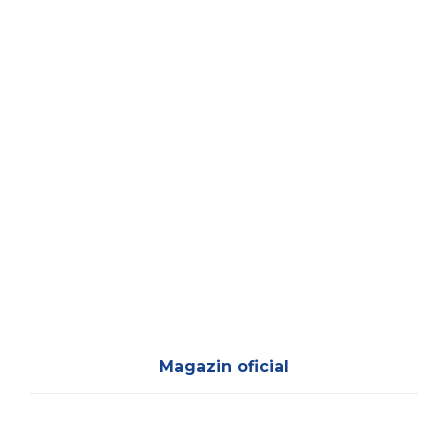
Magazin oficial