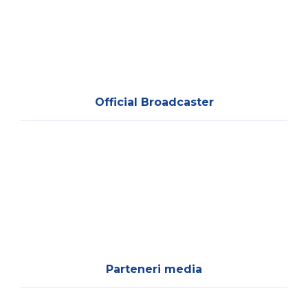
Official Broadcaster
Parteneri media