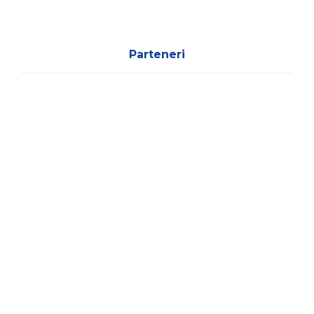
Parteneri