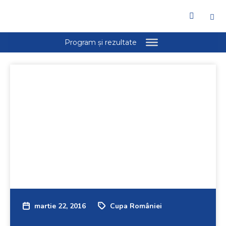
martie 22, 2016
Cupa României