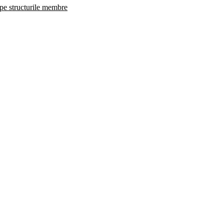
 pe structurile membre