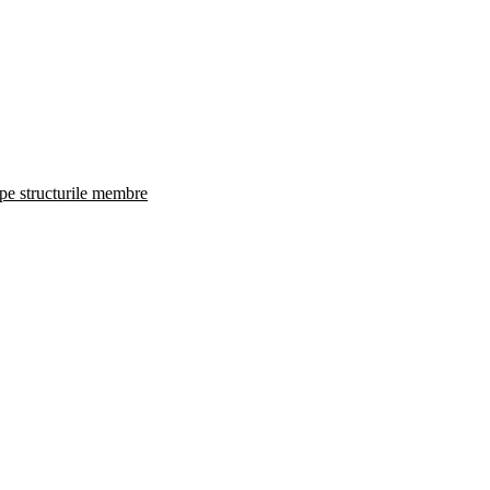
 pe structurile membre