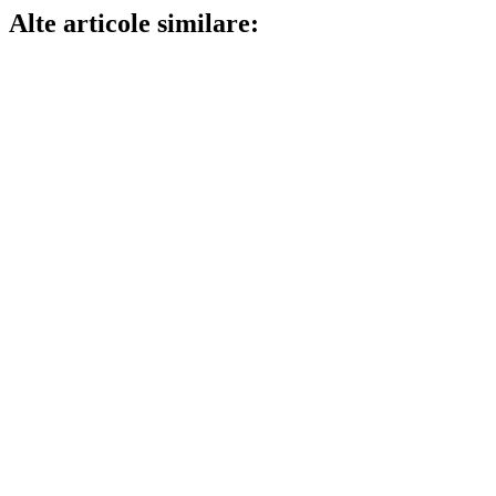
Alte articole similare: