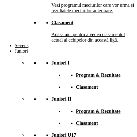
Vezi programul meciurilor care vor urma și
rezultatele meciurilor anterioare.
Clasament
Apasă aici pentru a vedea clasamentul
actual al echipelor din această ligă.
Sevens
Juniori
Juniori I
Program & Rezultate
Clasament
Juniori II
Program & Rezultate
Clasament
Juniori U17