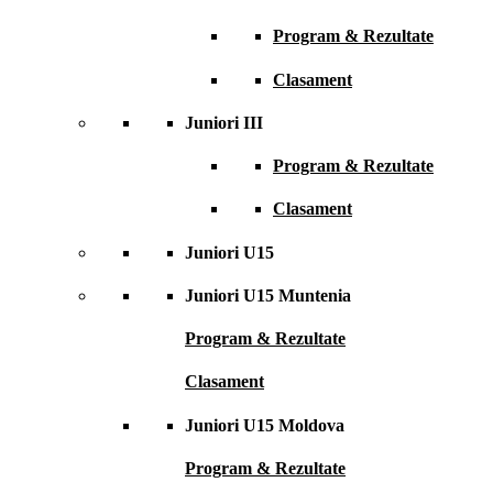
Program & Rezultate
Clasament
Juniori III
Program & Rezultate
Clasament
Juniori U15
Juniori U15 Muntenia
Program & Rezultate
Clasament
Juniori U15 Moldova
Program & Rezultate