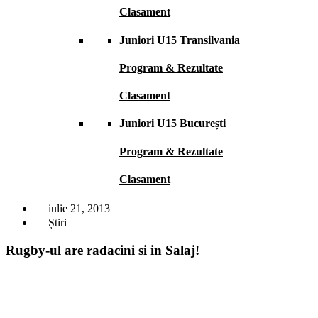
Clasament
Juniori U15 Transilvania
Program & Rezultate
Clasament
Juniori U15 București
Program & Rezultate
Clasament
iulie 21, 2013
Știri
Rugby-ul are radacini si in Salaj!