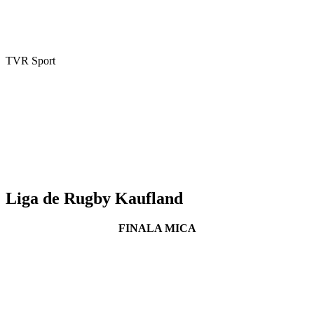
TVR Sport
Liga de Rugby Kaufland
FINALA MICA