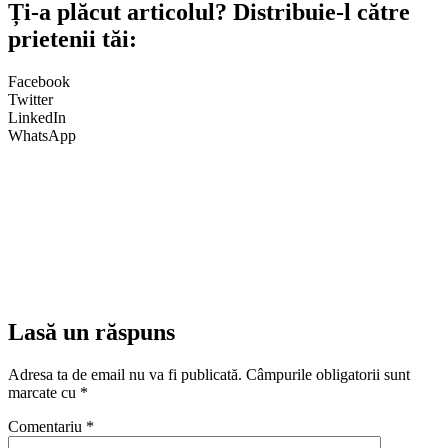
Ți-a plăcut articolul? Distribuie-l către
prietenii tăi:
Facebook
Twitter
LinkedIn
WhatsApp
Lasă un răspuns
Adresa ta de email nu va fi publicată.
Câmpurile obligatorii sunt
marcate cu
*
Comentariu
*