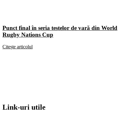
Punct final în seria testelor de vară din World
Rugby Nations Cup
Citește articolul
Link-uri utile