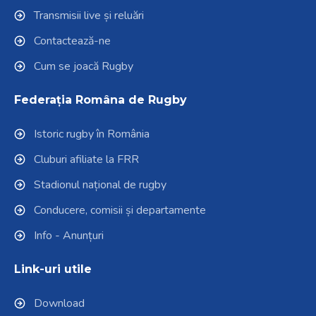
Transmisii live și reluări
Contactează-ne
Cum se joacă Rugby
Federația Româna de Rugby
Istoric rugby în România
Cluburi afiliate la FRR
Stadionul național de rugby
Conducere, comisii și departamente
Info - Anunțuri
Link-uri utile
Download