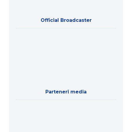
Official Broadcaster
Parteneri media