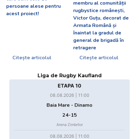
membru al comunității
persoane alese pentru
rugbystice românești,
acest proiect!
Victor Guțu, decorat de
Armata Română și
înaintat la gradul de
general de brigadă în
retragere
Citește articolul
Citește articolul
Liga de Rugby Kaufland
ETAPA 10
08.08.2026 | 11:00
Baia Mare - Dinamo
24-15
Arena Zimbrilor
08.08.2026 | 11:00