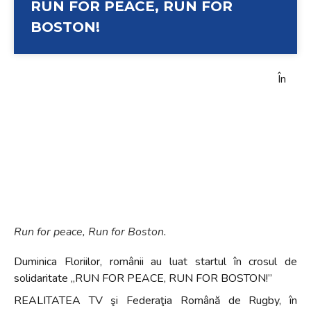
RUN FOR PEACE, RUN FOR
BOSTON!
În
Run for peace, Run for Boston.
Duminica Floriilor, românii au luat startul în crosul de
solidaritate „RUN FOR PEACE, RUN FOR BOSTON!”
REALITATEA TV şi Federaţia Română de Rugby, în