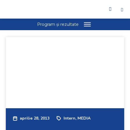
aprilie 28, 2013
Intern
,
MEDIA