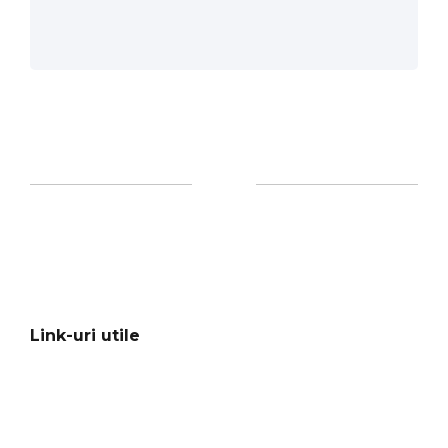
Link-uri utile