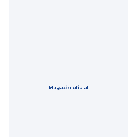
Magazin oficial