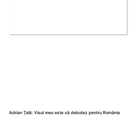
Adrian Țală: Visul meu este să debutez pentru România