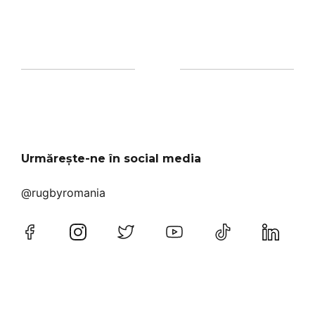
Urmărește-ne în social media
@rugbyromania