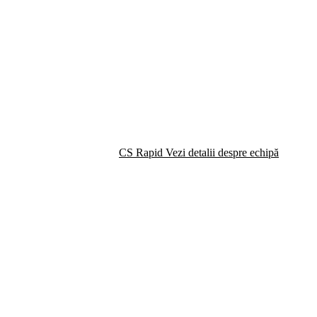
CS Rapid
Vezi detalii despre echipă