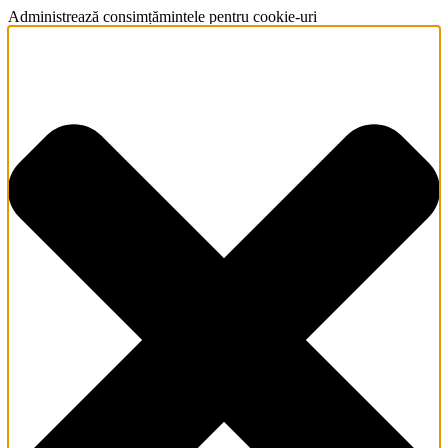
Administrează consimțămintele pentru cookie-uri