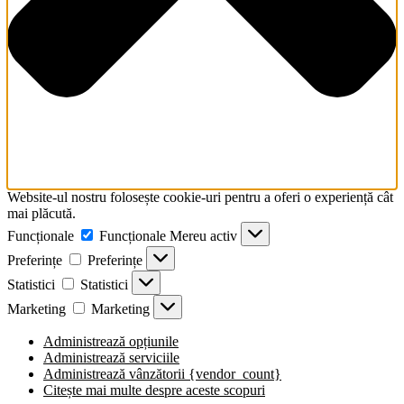
Website-ul nostru folosește cookie-uri pentru a oferi o experiență cât
mai plăcută.
Funcționale
Funcționale
Mereu activ
Preferințe
Preferințe
Statistici
Statistici
Marketing
Marketing
Administrează opțiunile
Administrează serviciile
Administrează vânzătorii {vendor_count}
Citește mai multe despre aceste scopuri