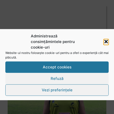
Administrează
consimțămintele pentru
cookie-uri
Website-ul nostru folosește cookie-uri pentru a oferi o experiență cât mai
plăcută.
Accept cookies
Refuză
Vezi preferințele