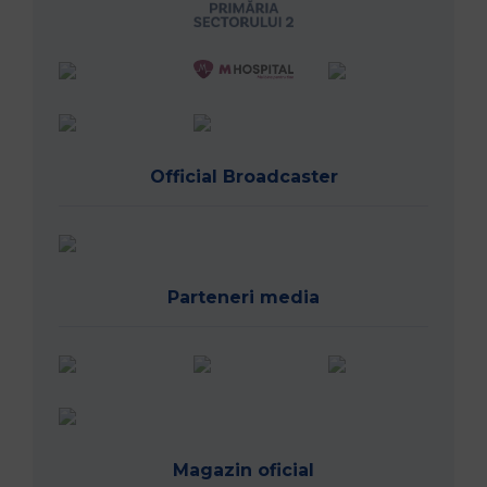
Official Broadcaster
Parteneri media
Magazin oficial