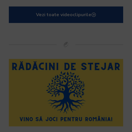
Vezi toate videoclipurile