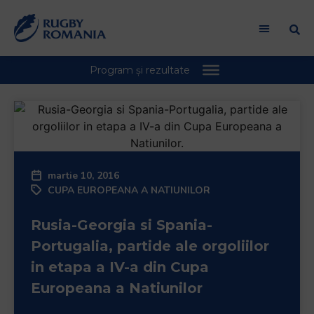
martie 10, 2016
CUPA EUROPEANA A NATIUNILOR
Rusia-Georgia si Spania-
Portugalia, partide ale orgoliilor
in etapa a IV-a din Cupa
Europeana a Natiunilor