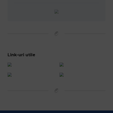
Link-uri utile