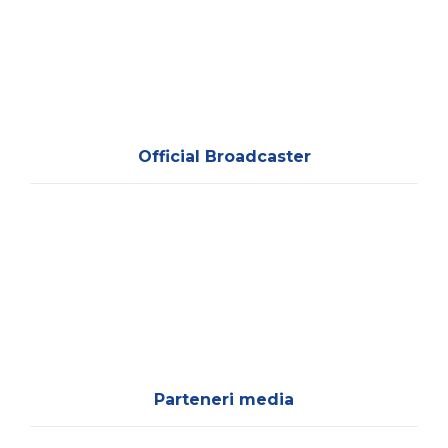
Official Broadcaster
Parteneri media