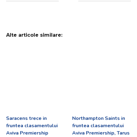
Alte articole similare:
Saracens trece in
Northampton Saints in
fruntea clasamentului
fruntea clasamentului
Aviva Premiership
Aviva Premiership, Tarus