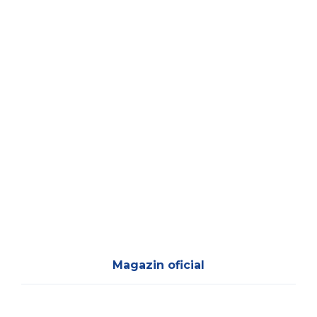
Magazin oficial