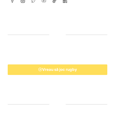
Vreau să joc rugby