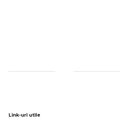
Link-uri utile