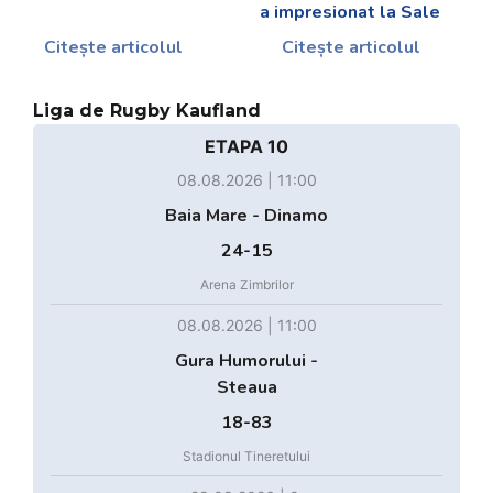
a impresionat la Sale
Citește articolul
Citește articolul
Liga de Rugby Kaufland
ETAPA 10
08.08.2026 | 11:00
Baia Mare - Dinamo
24-15
Arena Zimbrilor
08.08.2026 | 11:00
Gura Humorului -
Steaua
18-83
Stadionul Tineretului