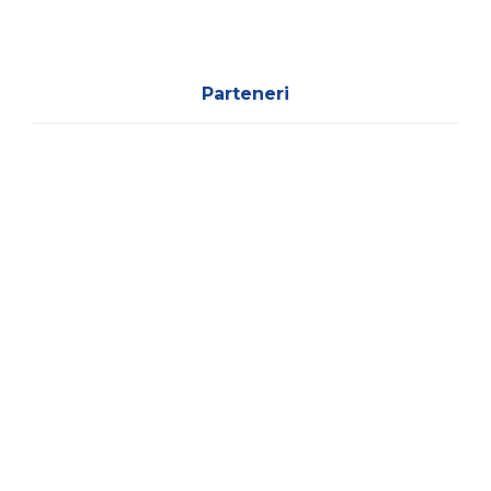
Parteneri