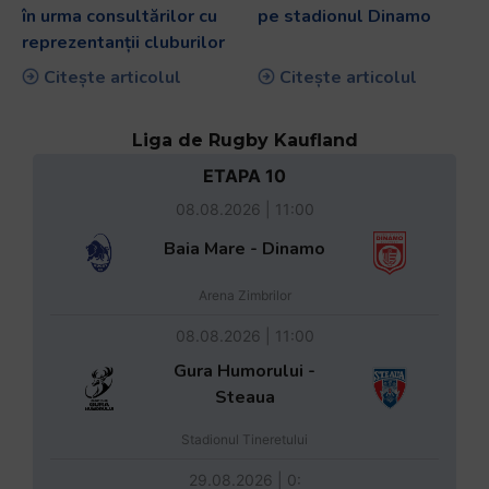
în urma consultărilor cu
pe stadionul Dinamo
reprezentanții cluburilor
Citește articolul
Citește articolul
Liga de Rugby Kaufland
ETAPA 10
08.08.2026 | 11:00
Baia Mare - Dinamo
Arena Zimbrilor
08.08.2026 | 11:00
Gura Humorului -
Steaua
Stadionul Tineretului
29.08.2026 | 0: