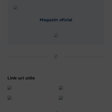
Magazin oficial
Link-uri utile