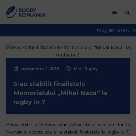
septembrie 1, 2016
Mini-Rugby
S-au stabilit finalistele
Memorialului „Mihai Naca” la
rugby in 7
Prima editie a Memorialului „Mihai Naca” care are loc la
Mamaia in aceste zile si-a stabilit finalistele la rugby in 7.