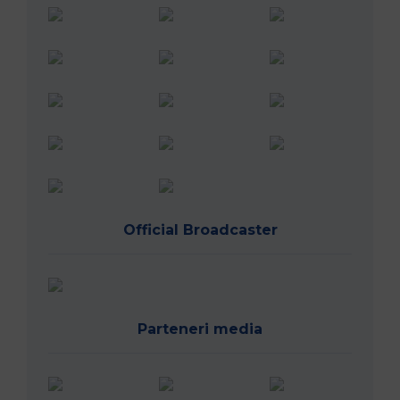
Official Broadcaster
Parteneri media