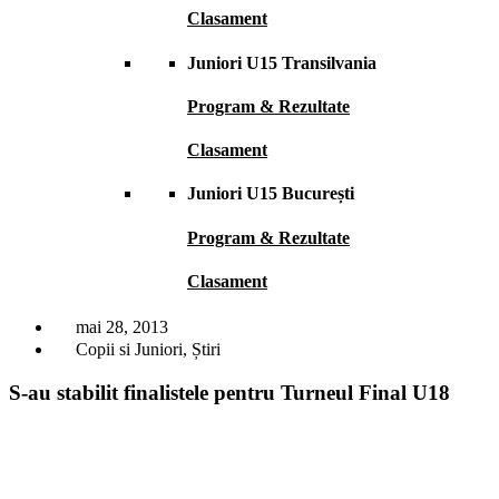
Clasament
Juniori U15 Transilvania
Program & Rezultate
Clasament
Juniori U15 București
Program & Rezultate
Clasament
mai 28, 2013
Copii si Juniori
,
Știri
S-au stabilit finalistele pentru Turneul Final U18