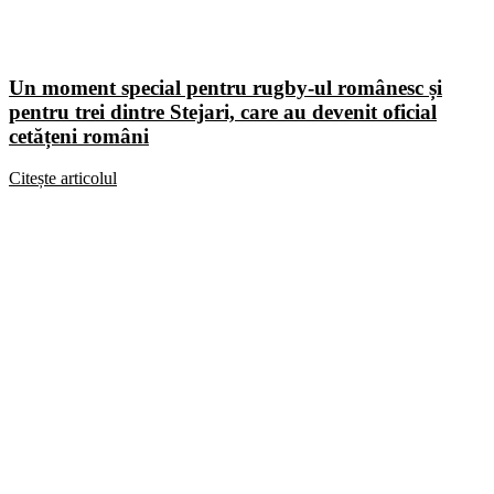
Un moment special pentru rugby-ul românesc și
pentru trei dintre Stejari, care au devenit oficial
cetățeni români
Citește articolul