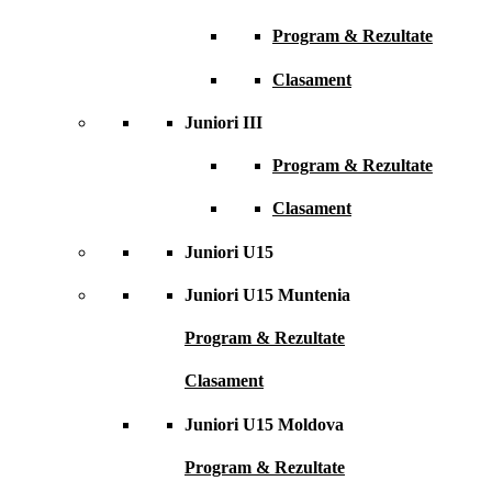
Program & Rezultate
Clasament
Juniori III
Program & Rezultate
Clasament
Juniori U15
Juniori U15 Muntenia
Program & Rezultate
Clasament
Juniori U15 Moldova
Program & Rezultate