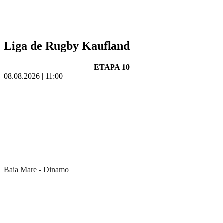
Liga de Rugby Kaufland
ETAPA 10
08.08.2026 | 11:00
Baia Mare - Dinamo