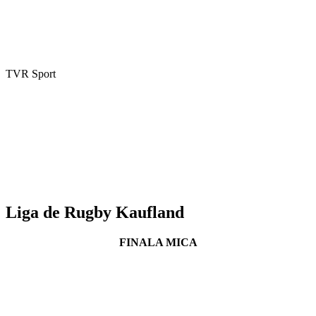
TVR Sport
Liga de Rugby Kaufland
FINALA MICA