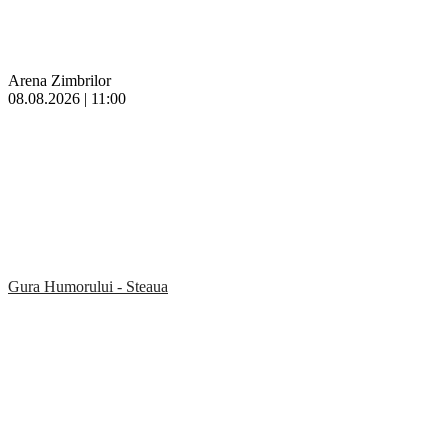
Arena Zimbrilor
08.08.2026 | 11:00
Gura Humorului - Steaua