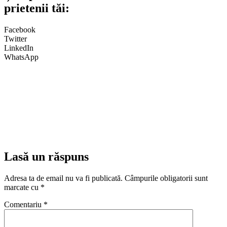
prietenii tăi:
Facebook
Twitter
LinkedIn
WhatsApp
Lasă un răspuns
Adresa ta de email nu va fi publicată.
Câmpurile obligatorii sunt
marcate cu
*
Comentariu
*