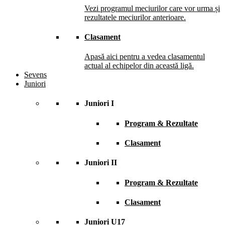
Vezi programul meciurilor care vor urma și
rezultatele meciurilor anterioare.
Clasament
Apasă aici pentru a vedea clasamentul
actual al echipelor din această ligă.
Sevens
Juniori
Juniori I
Program & Rezultate
Clasament
Juniori II
Program & Rezultate
Clasament
Juniori U17