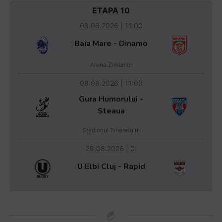
ETAPA 10
08.08.2026 | 11:00
Baia Mare - Dinamo
Arena Zimbrilor
08.08.2026 | 11:00
Gura Humorului -
Steaua
Stadionul Tineretului
29.08.2026 | 0:
U Elbi Cluj - Rapid