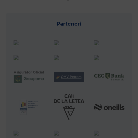
Parteneri