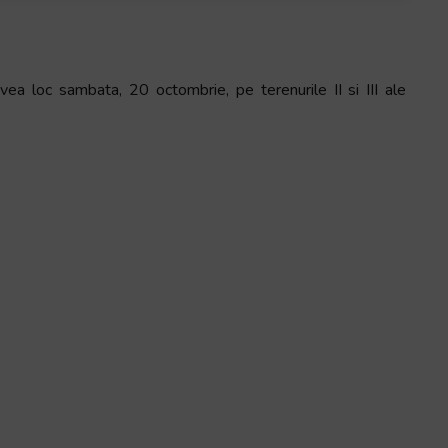
a loc sambata, 20 octombrie, pe terenurile II si III ale