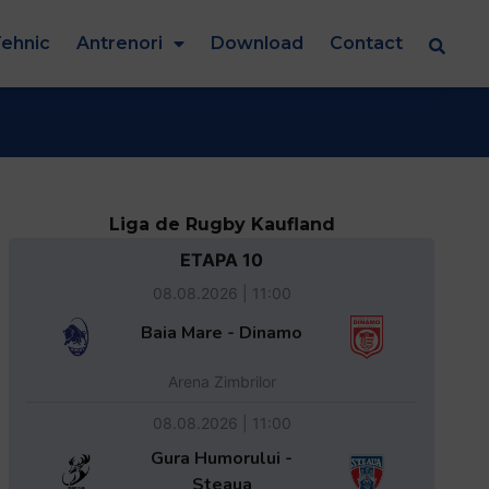
ehnic
Antrenori
Download
Contact
Liga de Rugby Kaufland
ETAPA 10
08.08.2026 | 11:00
Baia Mare - Dinamo
Arena Zimbrilor
08.08.2026 | 11:00
Gura Humorului -
Steaua