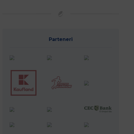
Parteneri