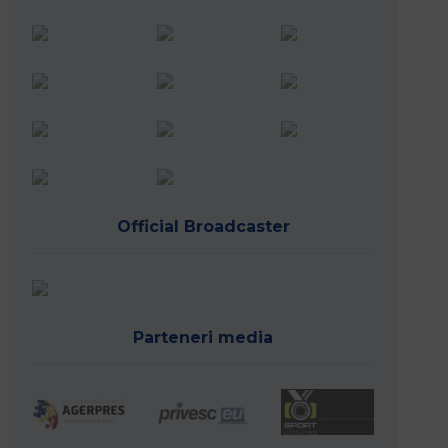
Official Broadcaster
Parteneri media