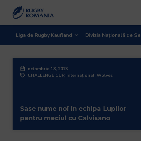
Liga de Rugby Kaufland
Divizia Națională de Se
octombrie 18, 2013
CHALLENGE CUP
,
Internațional
,
Wolves
Sase nume noi in echipa Lupilor
pentru meciul cu Calvisano