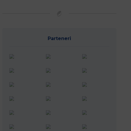
Parteneri