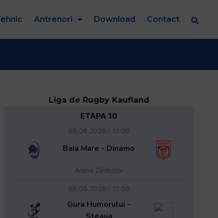
ehnic
Antrenori
Download
Contact
Liga de Rugby Kaufland
ETAPA 10
08.08.2026 | 11:00
Baia Mare - Dinamo
Arena Zimbrilor
08.08.2026 | 11:00
Gura Humorului -
Steaua