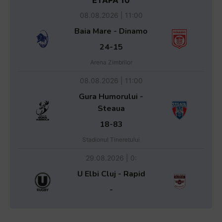
ETAPA 10
08.08.2026 | 11:00
Baia Mare - Dinamo
24-15
Arena Zimbrilor
08.08.2026 | 11:00
Gura Humorului -
Steaua
18-83
Stadionul Tineretului
29.08.2026 | 0:
U Elbi Cluj - Rapid
-