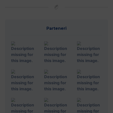
Parteneri