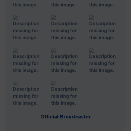
Official Broadcaster