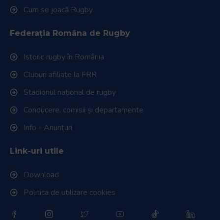
Cum se joacă Rugby
Federația Româna de Rugby
Istoric rugby în România
Cluburi afiliate la FRR
Stadionul național de rugby
Conducere, comisii și departamente
Info - Anunțuri
Link-uri utile
Download
Politica de utilizare cookies