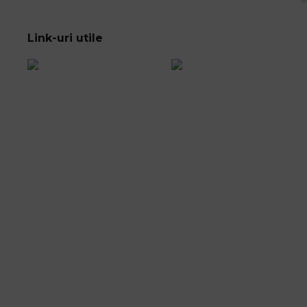
Link-uri utile