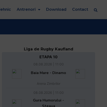
ehnic
Antrenori
Download
Contact
Liga de Rugby Kaufland
ETAPA 10
08.08.2026 | 11:00
Baia Mare - Dinamo
Arena Zimbrilor
08.08.2026 | 11:00
Gura Humorului -
Steaua