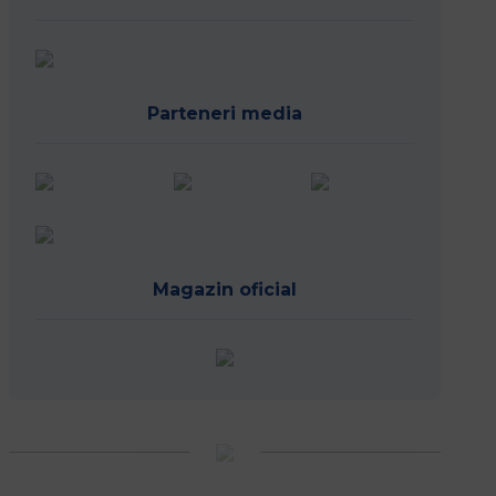
Parteneri media
Magazin oficial