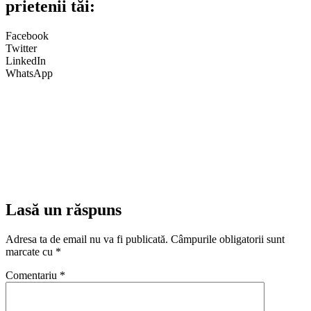
prietenii tăi:
Facebook
Twitter
LinkedIn
WhatsApp
Lasă un răspuns
Adresa ta de email nu va fi publicată.
Câmpurile obligatorii sunt
marcate cu
*
Comentariu
*