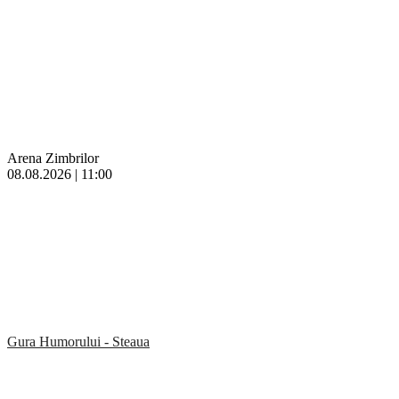
Arena Zimbrilor
08.08.2026 | 11:00
Gura Humorului - Steaua