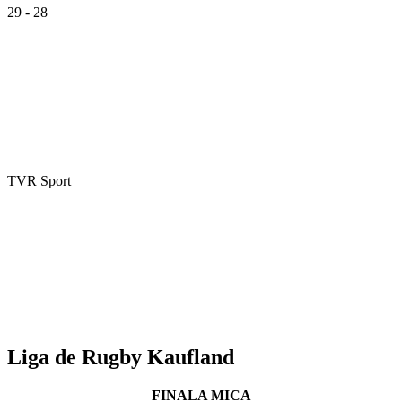
29 - 28
TVR Sport
Liga de Rugby Kaufland
FINALA MICA