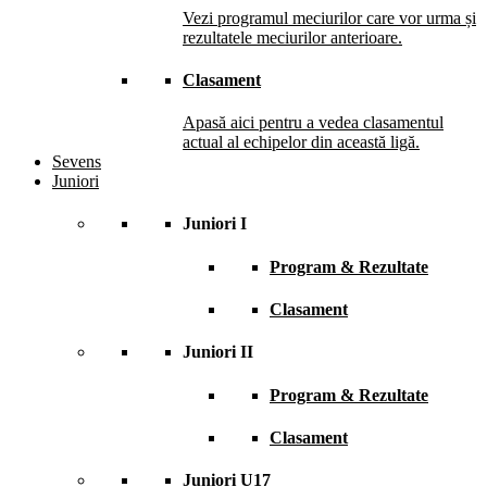
Vezi programul meciurilor care vor urma și
rezultatele meciurilor anterioare.
Clasament
Apasă aici pentru a vedea clasamentul
actual al echipelor din această ligă.
Sevens
Juniori
Juniori I
Program & Rezultate
Clasament
Juniori II
Program & Rezultate
Clasament
Juniori U17