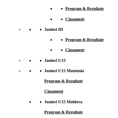
Program & Rezultate
Clasament
Juniori III
Program & Rezultate
Clasament
Juniori U15
Juniori U15 Muntenia
Program & Rezultate
Clasament
Juniori U15 Moldova
Program & Rezultate