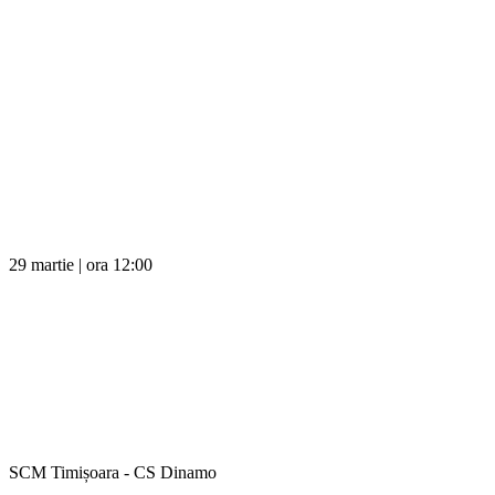
29 martie | ora 12:00
SCM Timișoara - CS Dinamo