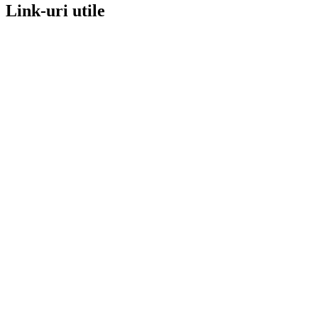
Link-uri utile