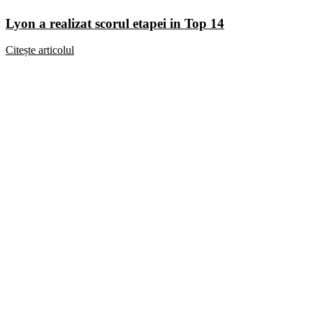
Lyon a realizat scorul etapei in Top 14
Citește articolul