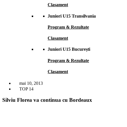
Clasament
Juniori U15 Transilvania
Program & Rezultate
Clasament
Juniori U15 București
Program & Rezultate
Clasament
mai 10, 2013
TOP 14
Silviu Florea va continua cu Bordeaux