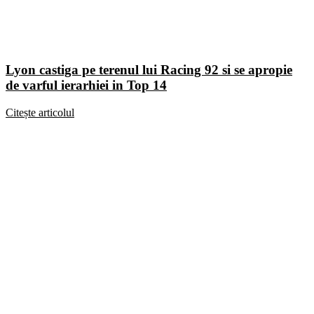
Lyon castiga pe terenul lui Racing 92 si se apropie
de varful ierarhiei in Top 14
Citește articolul