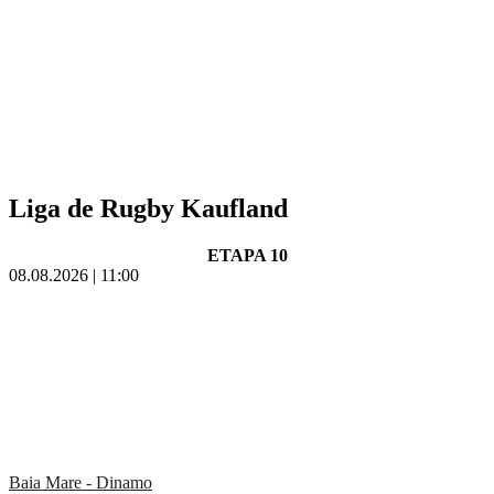
Liga de Rugby Kaufland
ETAPA 10
08.08.2026 | 11:00
Baia Mare - Dinamo