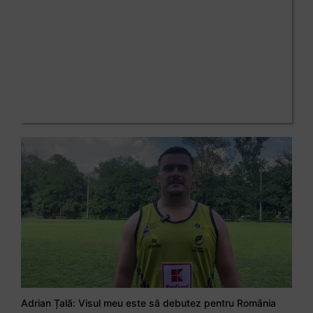
Adrian Țală: Visul meu este să debutez pentru România