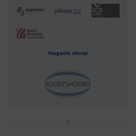
Magazin oficial