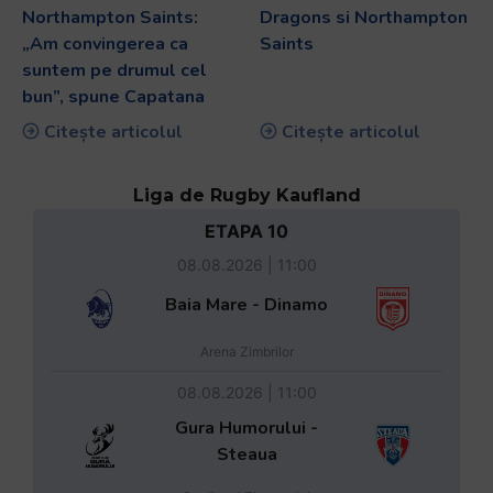
Northampton Saints:
Dragons si Northampton
„Am convingerea ca
Saints
suntem pe drumul cel
bun”, spune Capatana
Citește articolul
Citește articolul
Liga de Rugby Kaufland
ETAPA 10
08.08.2026 | 11:00
Baia Mare - Dinamo
Arena Zimbrilor
08.08.2026 | 11:00
Gura Humorului -
Steaua