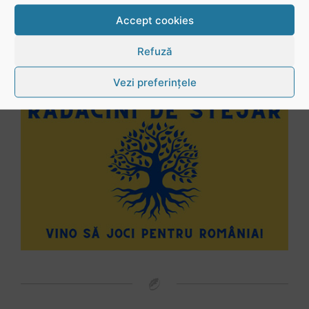
Accept cookies
Refuză
Vezi preferințele