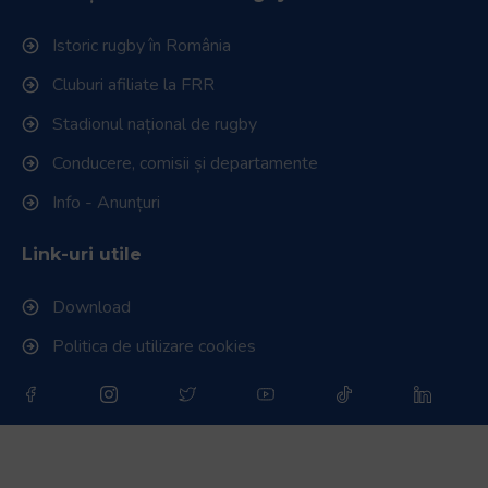
Istoric rugby în România
Cluburi afiliate la FRR
Stadionul național de rugby
Conducere, comisii și departamente
Info - Anunțuri
Link-uri utile
Download
Politica de utilizare cookies