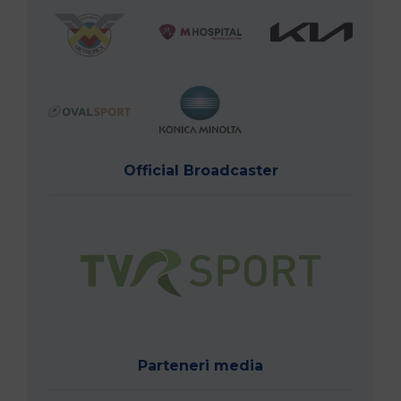
Official Broadcaster
Parteneri media