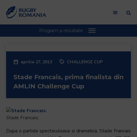
aprilie 27, 2013
CHALLENGE CUP
Stade Francais, prima finalista din
AMLIN Challenge Cup
Stade Francais.
Dupa o partida spectaculoasa si dramatica, Stade Francais