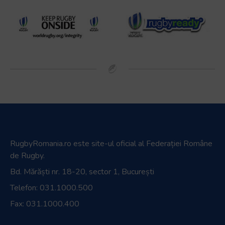
RugbyRomania.ro
este site-ul oficial al Federației Române
de Rugby.
Bd. Mărăști nr. 18-20, sector 1, București
Telefon:
031.1000.500
Fax: 031.1000.400