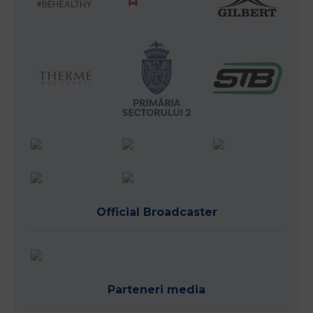
Official Broadcaster
Parteneri media