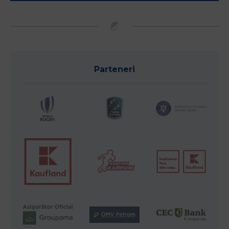
Parteneri