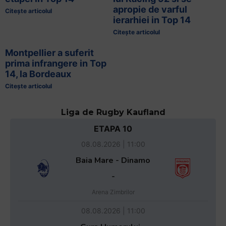
apropie de varful
Citește articolul
ierarhiei in Top 14
Citește articolul
Montpellier a suferit
prima infrangere in Top
14, la Bordeaux
Citește articolul
Liga de Rugby Kaufland
ETAPA 10
08.08.2026 | 11:00
Baia Mare - Dinamo
-
Arena Zimbrilor
08.08.2026 | 11:00