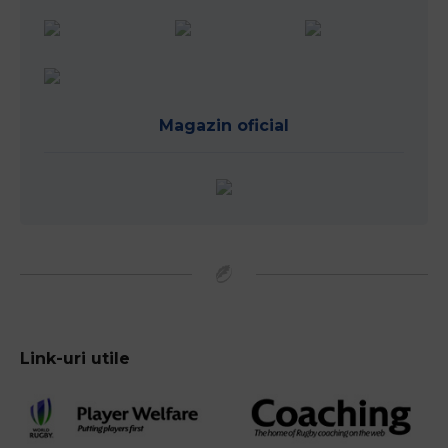
Magazin oficial
Link-uri utile