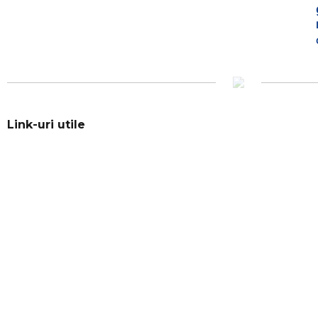
Link-uri utile