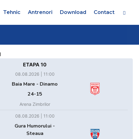
Tehnic
Antrenori
Download
Contact
d
ETAPA 10
08.08.2026 | 11:00
Baia Mare - Dinamo
24-15
Arena Zimbrilor
08.08.2026 | 11:00
Gura Humorului -
Steaua