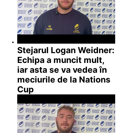
Stejarul Logan Weidner:
Echipa a muncit mult,
iar asta se va vedea în
meciurile de la Nations
Cup