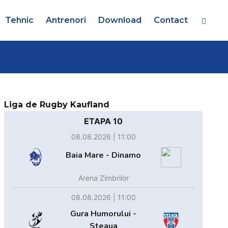
Tehnic
Antrenori
Download
Contact
Liga de Rugby Kaufland
ETAPA 10
08.08.2026 | 11:00
Baia Mare - Dinamo
Arena Zimbrilor
08.08.2026 | 11:00
Gura Humorului -
Steaua