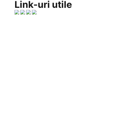
Link-uri utile