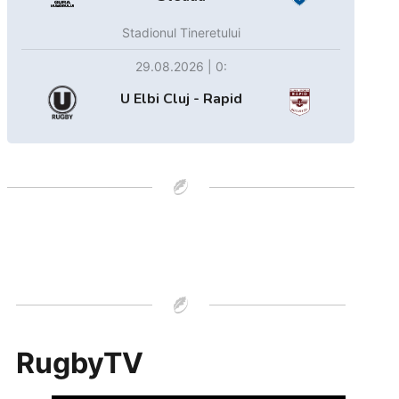
Stadionul Tineretului
29.08.2026 | 0:
U Elbi Cluj - Rapid
RugbyTV