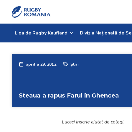
Liga de Rugby Kaufland
Divizia Națională de Se
aprilie 29, 2012
Știri
Steaua a rapus Farul in Ghencea
Lucaci inscrie ajutat de colegi.