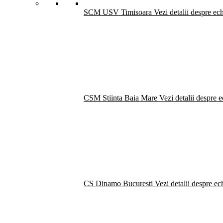
SCM USV Timisoara
Vezi detalii despre ec
CSM Stiinta Baia Mare
Vezi detalii despre 
CS Dinamo Bucuresti
Vezi detalii despre ec