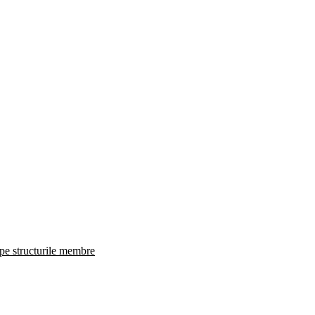
 pe structurile membre