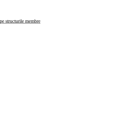
 pe structurile membre