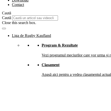
Download
Contact
Caută
Caută
Close this search box.
Liga de Rugby Kaufland
Program & Rezultate
Vezi programul meciurilor care vor urma și re
Clasament
Apasă aici pentru a vedea clasamentul actual 