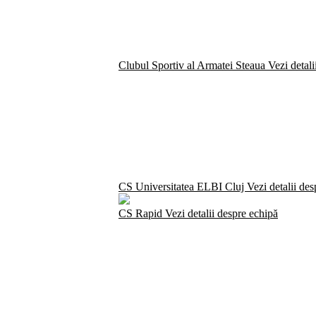
Clubul Sportiv al Armatei Steaua
Vezi detali
CS Universitatea ELBI Cluj
Vezi detalii de
CS Rapid
Vezi detalii despre echipă