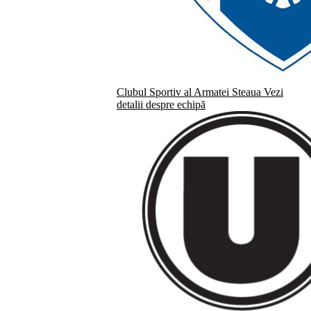
Clubul Sportiv al Armatei Steaua
Vezi
detalii despre echipă