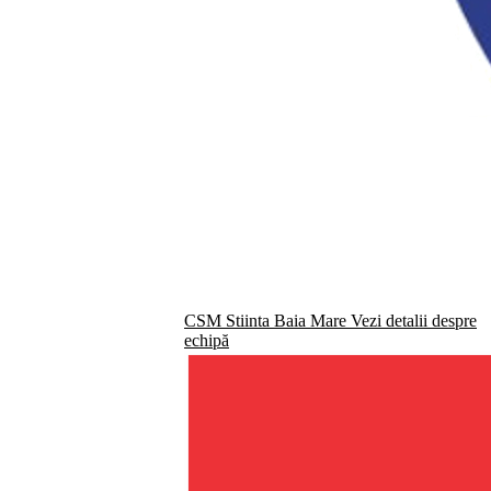
CSM Stiinta Baia Mare
Vezi detalii despre
echipă