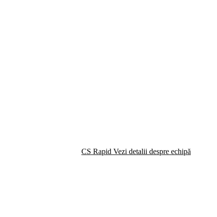
CS Rapid
Vezi detalii despre echipă