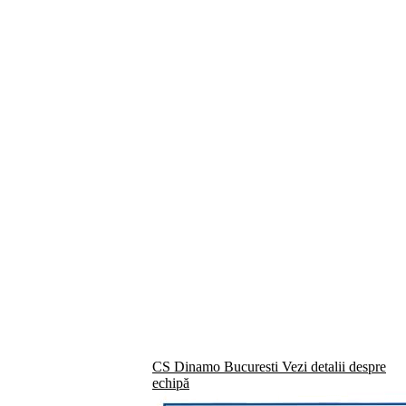
CS Dinamo Bucuresti
Vezi detalii despre
echipă