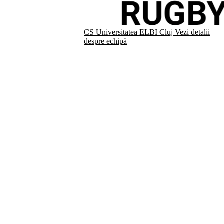
CS Universitatea ELBI Cluj
Vezi detalii
despre echipă