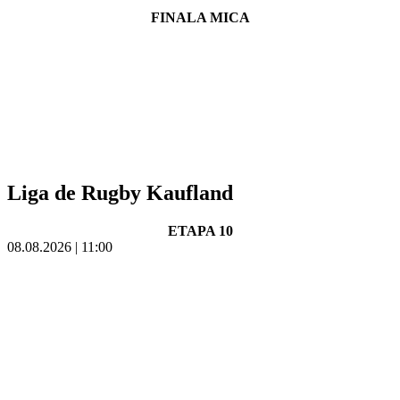
FINALA MICA
Liga de Rugby Kaufland
ETAPA 10
08.08.2026 | 11:00