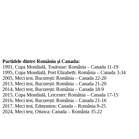
Partidele dintre România și Canada:
1991, Cupa Mondială, Toulouse: România – Canada 11-19
1995, Cupa Mondială, Port Elizabeth: România – Canada 3-34
2005, Meci test, București: România – Canada 22-20
2013, Meci test, București: România – Canada 21-20
2014, Meci test, București: România – Canada 18-9
2015, Cupa Mondială, Leicester: România – Canada 17-15
2016, Meci test, București: România – Canada 21-16
2017, Meci test, Edmonton: Canada – România 9-25
2024, Meci test, Ottawa: Canada – România 35-22