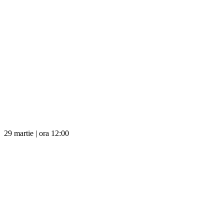
29 martie | ora 12:00