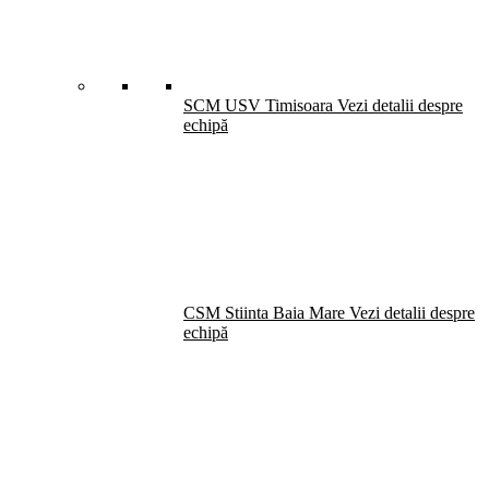
SCM USV Timisoara
Vezi detalii despre
echipă
CSM Stiinta Baia Mare
Vezi detalii despre
echipă