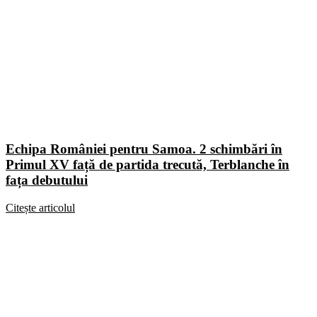
Echipa României pentru Samoa. 2 schimbări în
Primul XV față de partida trecută, Terblanche în
fața debutului
Citește articolul