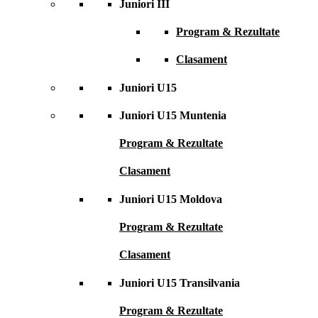
Juniori III
Program & Rezultate
Clasament
Juniori U15
Juniori U15 Muntenia
Program & Rezultate
Clasament
Juniori U15 Moldova
Program & Rezultate
Clasament
Juniori U15 Transilvania
Program & Rezultate