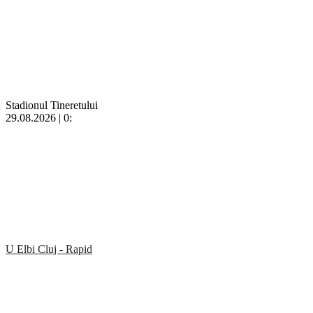
Stadionul Tineretului
29.08.2026 | 0:
U Elbi Cluj - Rapid