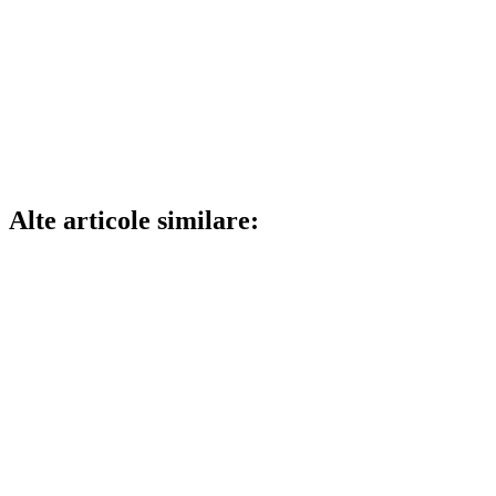
Alte articole similare: