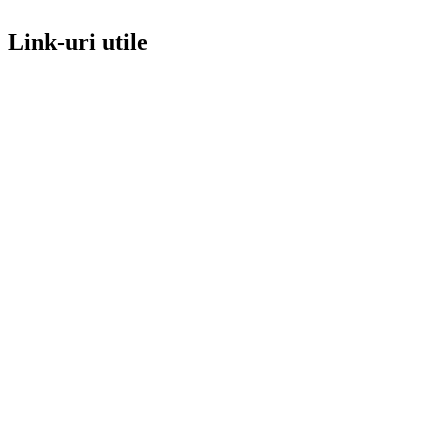
Link-uri utile