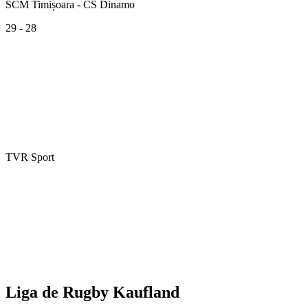
SCM Timișoara - CS Dinamo
29 - 28
TVR Sport
Liga de Rugby Kaufland