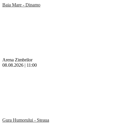
Baia Mare - Dinamo
Arena Zimbrilor
08.08.2026 | 11:00
Gura Humorului - Steaua