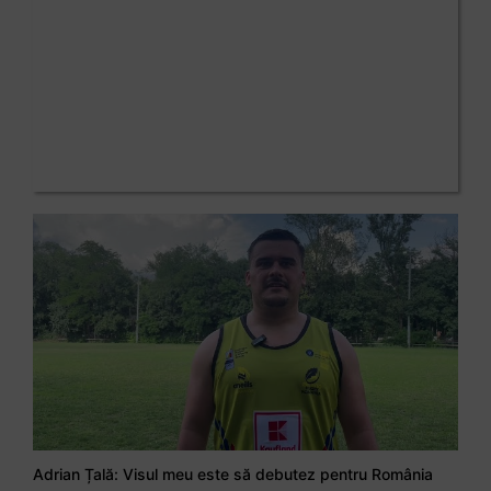
Adrian Țală: Visul meu este să debutez pentru România