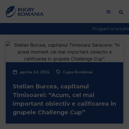
aprilie 14, 2016
Cupa României
Stelian Burcea, capitanul
Timisoarei: “Acum, cel mai
important obiectiv e calificarea in
grupele Challenge Cup”