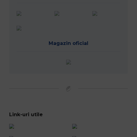
Magazin oficial
Link-uri utile