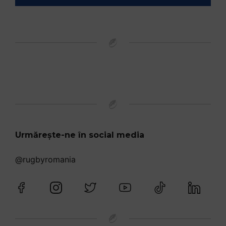
Urmărește-ne în social media
@rugbyromania