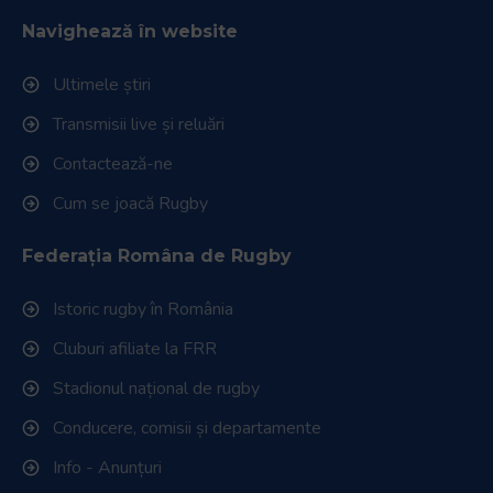
Navighează în website
Ultimele știri
Transmisii live și reluări
Contactează-ne
Cum se joacă Rugby
Federația Româna de Rugby
Istoric rugby în România
Cluburi afiliate la FRR
Stadionul național de rugby
Conducere, comisii și departamente
Info - Anunțuri