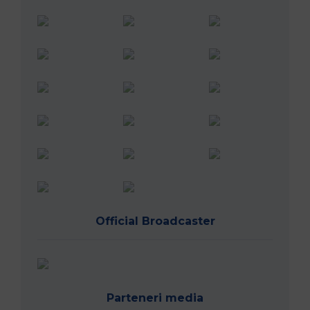
Official Broadcaster
Parteneri media