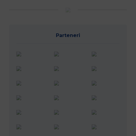
Parteneri