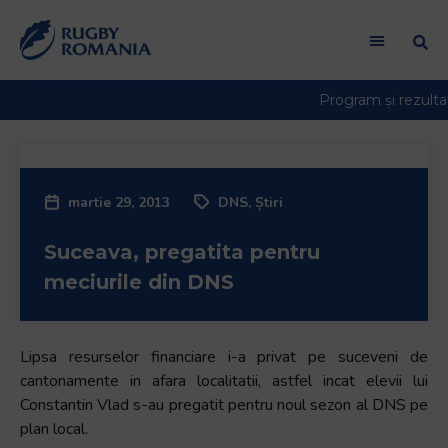
martie 29, 2013
DNS
,
Știri
Suceava, pregatita pentru
meciurile din DNS
Lipsa resurselor financiare i-a privat pe suceveni de
cantonamente in afara localitatii, astfel incat elevii lui
Constantin Vlad s-au pregatit pentru noul sezon al DNS pe
plan local.