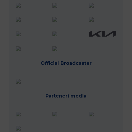
Official Broadcaster
Parteneri media