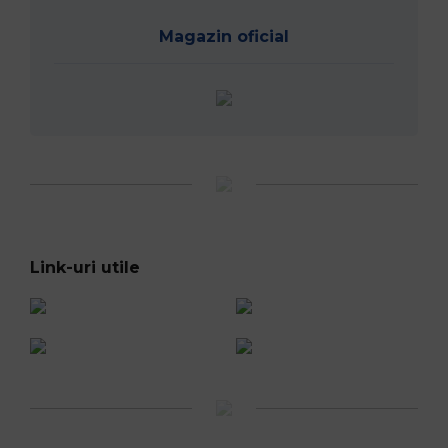
Magazin oficial
Link-uri utile