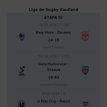
Liga de Rugby Kaufland
ETAPA 10
08.08.2026 | 11:00
Baia Mare - Dinamo
24-15
Arena Zimbrilor
08.08.2026 | 11:00
Gura Humorului -
Steaua
18-83
Stadionul Tineretului
29.08.2026 | 0:
U Elbi Cluj - Rapid