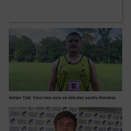
Adrian Țală: Visul meu este să debutez pentru România