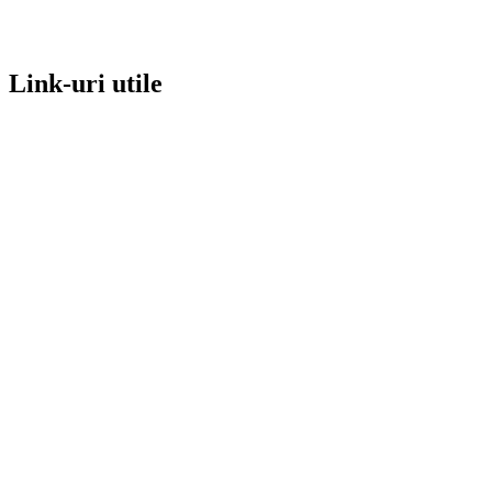
Link-uri utile