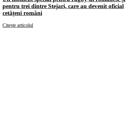
pentru trei dintre Stejari, care au devenit oficial
cetățeni români
Citește articolul