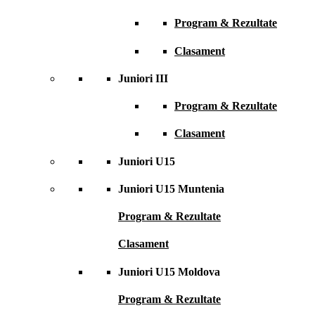
Program & Rezultate
Clasament
Juniori III
Program & Rezultate
Clasament
Juniori U15
Juniori U15 Muntenia
Program & Rezultate
Clasament
Juniori U15 Moldova
Program & Rezultate