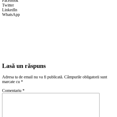
Facebook
Twitter
LinkedIn
WhatsApp
Lasă un răspuns
Adresa ta de email nu va fi publicată.
Câmpurile obligatorii sunt
marcate cu
*
Comentariu
*