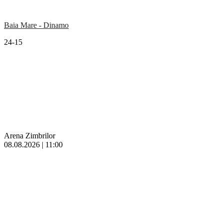
Baia Mare - Dinamo
24-15
Arena Zimbrilor
08.08.2026 | 11:00