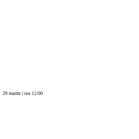
29 martie | ora 12:00