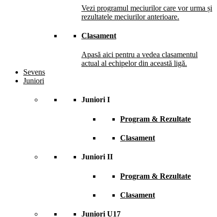
Vezi programul meciurilor care vor urma și
rezultatele meciurilor anterioare.
Clasament
Apasă aici pentru a vedea clasamentul
actual al echipelor din această ligă.
Sevens
Juniori
Juniori I
Program & Rezultate
Clasament
Juniori II
Program & Rezultate
Clasament
Juniori U17