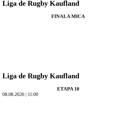
Liga de Rugby Kaufland
FINALA MICA
Liga de Rugby Kaufland
ETAPA 10
08.08.2026 | 11:00