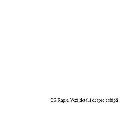
CS Rapid
Vezi detalii despre echipă