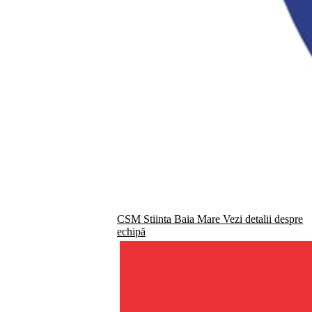
CSM Stiinta Baia Mare
Vezi detalii despre
echipă