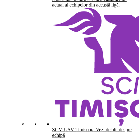
actual al echipelor din această ligă.
SCM USV Timisoara
Vezi detalii despre
echipă