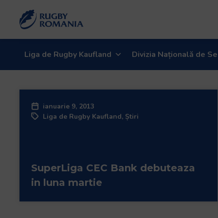
Liga de Rugby Kaufland
Divizia Națională de Se
ianuarie 9, 2013
Liga de Rugby Kaufland
,
Știri
SuperLiga CEC Bank debuteaza
in luna martie