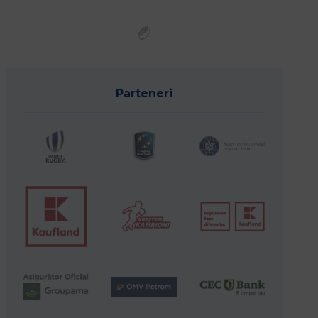
Parteneri