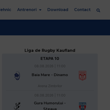
ehnic
Antrenori
Download
Contact
Liga de Rugby Kaufland
ETAPA 10
08.08.2026 | 11:00
Baia Mare - Dinamo
Arena Zimbrilor
08.08.2026 | 11:00
Gura Humorului -
Steaua