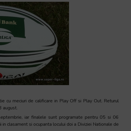
 cu meciuri de calificare in Play Off si Play Out. Returul
3 august.
septembrie, iar finalele sunt programate pentru 05 si 06
 in clasament si ocupanta locului doi a Diviziei Nationale de