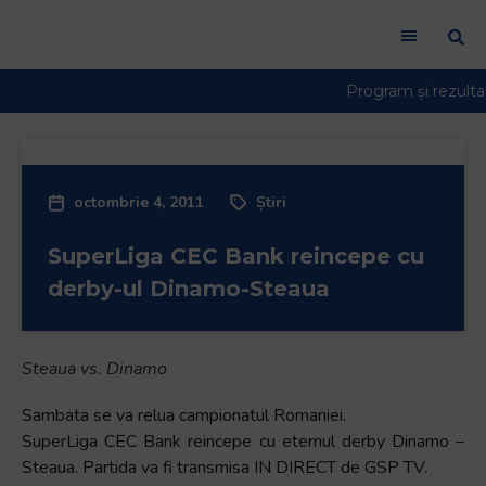
octombrie 4, 2011
Știri
SuperLiga CEC Bank reincepe cu
derby-ul Dinamo-Steaua
Steaua vs. Dinamo
Sambata se va relua campionatul Romaniei.
SuperLiga CEC Bank reincepe cu eternul derby Dinamo –
Steaua. Partida va fi transmisa IN DIRECT de GSP TV.