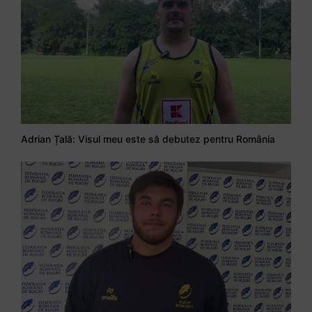
Adrian Țală: Visul meu este să debutez pentru România