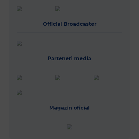
Official Broadcaster
Parteneri media
Magazin oficial