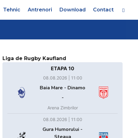
Tehnic
Antrenori
Download
Contact
Liga de Rugby Kaufland
ETAPA 10
08.08.2026 | 11:00
Baia Mare - Dinamo
-
Arena Zimbrilor
08.08.2026 | 11:00
Gura Humorului -
Steaua