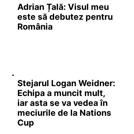
Adrian Țală: Visul meu
este să debutez pentru
România
Stejarul Logan Weidner:
Echipa a muncit mult,
iar asta se va vedea în
meciurile de la Nations
Cup