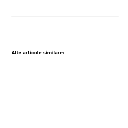
Alte articole similare: