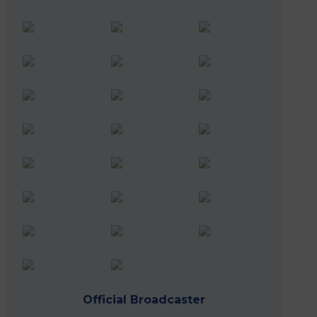
Official Broadcaster