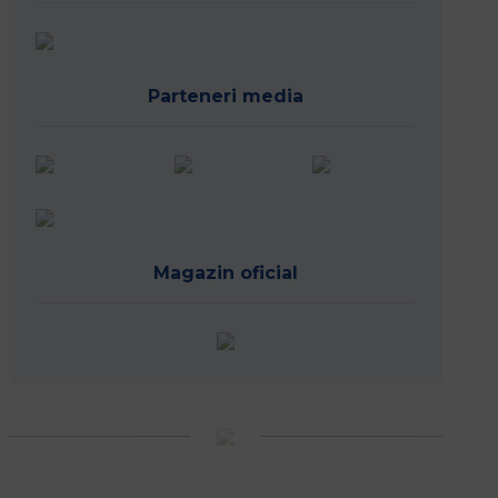
Parteneri media
Magazin oficial