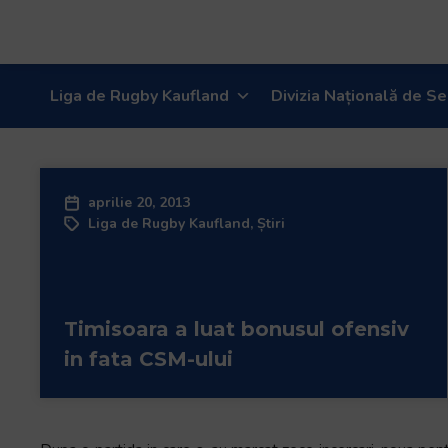
Liga de Rugby Kaufland
Divizia Națională de Se
aprilie 20, 2013
Liga de Rugby Kaufland
,
Știri
Timisoara a luat bonusul ofensiv
in fata CSM-ului