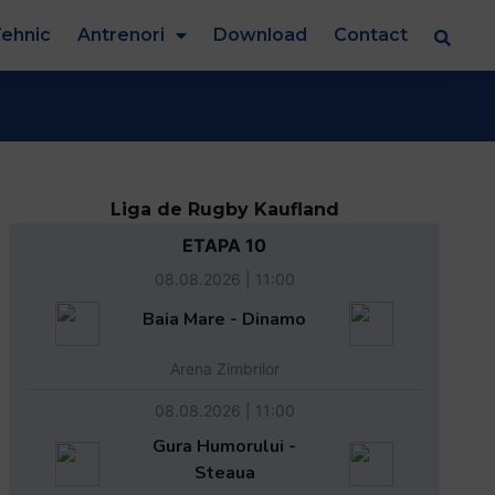
ehnic
Antrenori
Download
Contact
Liga de Rugby Kaufland
ETAPA 10
08.08.2026 | 11:00
Baia Mare - Dinamo
Arena Zimbrilor
08.08.2026 | 11:00
Gura Humorului -
Steaua