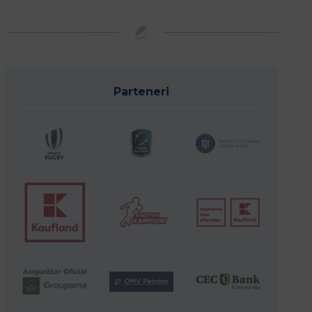
Parteneri