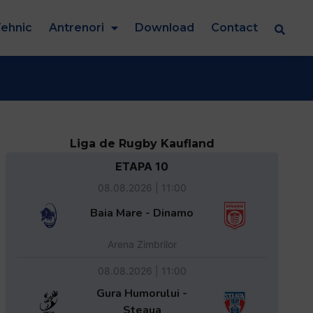
ehnic
Antrenori
Download
Contact
Liga de Rugby Kaufland
ETAPA 10
08.08.2026 | 11:00
Baia Mare - Dinamo
Arena Zimbrilor
08.08.2026 | 11:00
Gura Humorului -
Steaua