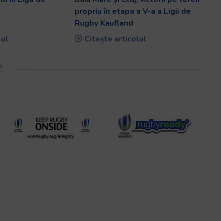
propriu în etapa a V-a a Ligii de
Rugby Kaufland
lul
Citește articolul