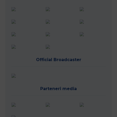
Official Broadcaster
Parteneri media