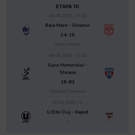
ETAPA 10
08.08.2026 | 11:00
Baia Mare - Dinamo
24-15
Arena Zimbrilor
08.08.2026 | 11:00
Gura Humorului -
Steaua
18-83
Stadionul Tineretului
29.08.2026 | 0:
U Elbi Cluj - Rapid
-