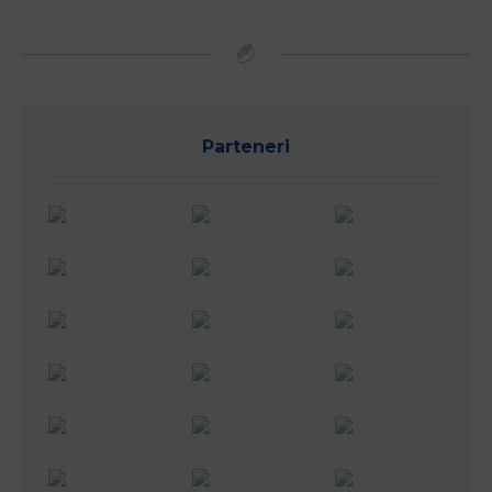
Parteneri