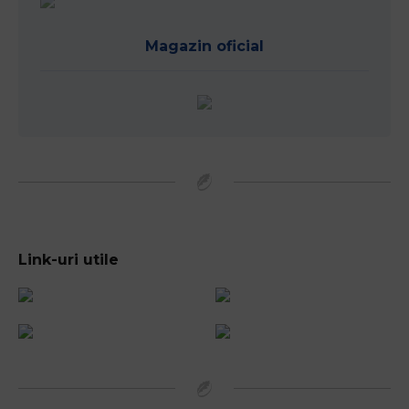
Magazin oficial
Link-uri utile