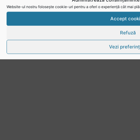
Politica de utilizare cookies
Website-ul nostru folosește cookie-uri pentru a oferi o experiență cât mai plă
Accept cook
Refuză
Vezi preferin