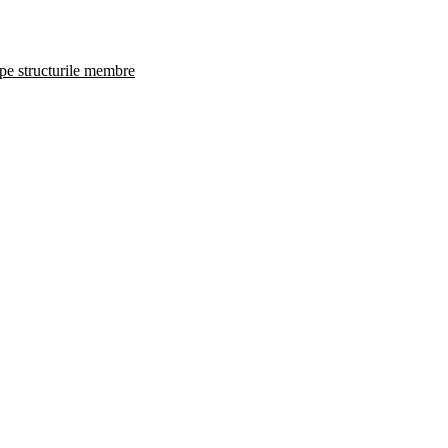
 pe structurile membre