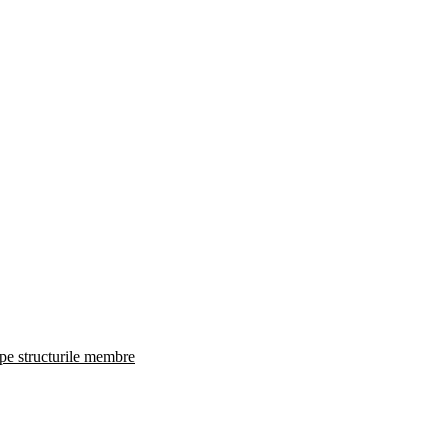
 pe structurile membre