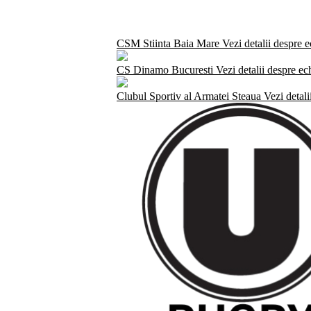
CSM Stiinta Baia Mare
Vezi detalii despre 
CS Dinamo Bucuresti
Vezi detalii despre ec
Clubul Sportiv al Armatei Steaua
Vezi detali