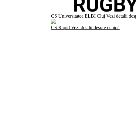
CS Universitatea ELBI Cluj
Vezi detalii de
CS Rapid
Vezi detalii despre echipă