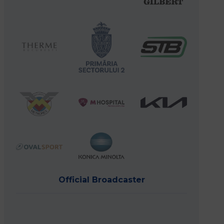
Official Broadcaster