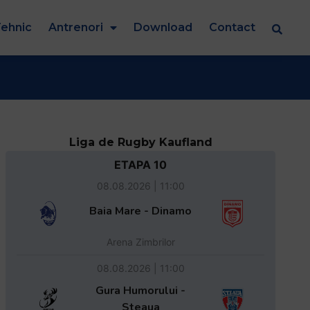
ehnic
Antrenori
Download
Contact
Liga de Rugby Kaufland
ETAPA 10
08.08.2026 | 11:00
Baia Mare - Dinamo
Arena Zimbrilor
08.08.2026 | 11:00
Gura Humorului -
Steaua