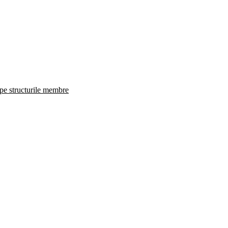
 pe structurile membre