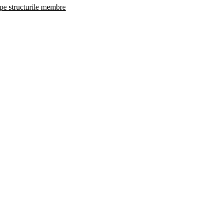
 pe structurile membre